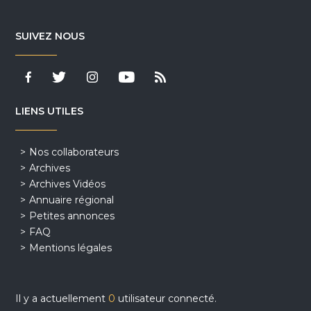
SUIVEZ NOUS
LIENS UTILES
Nos collaborateurs
Archives
Archives Vidéos
Annuaire régional
Petites annonces
FAQ
Mentions légales
Il y a actuellement
0
utilisateur connecté.