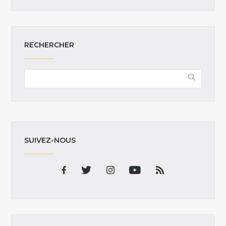
RECHERCHER
SUIVEZ-NOUS