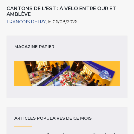
CANTONS DE L'EST : À VÉLO ENTRE OUR ET
AMBLÈVE
FRANCOIS.DETRY
le 06/08/2026
MAGAZINE PAPIER
ARTICLES POPULAIRES DE CE MOIS