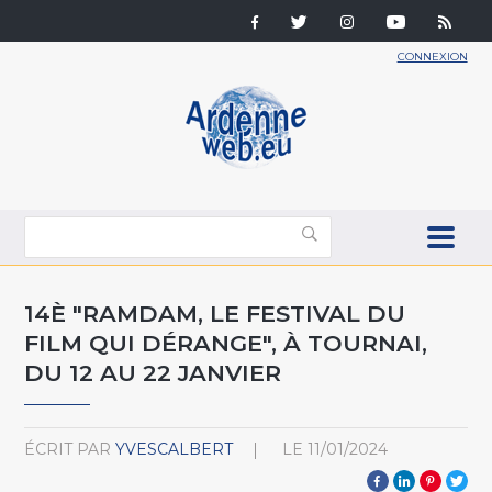
CONNEXION
14È "RAMDAM, LE FESTIVAL DU
FILM QUI DÉRANGE", À TOURNAI,
DU 12 AU 22 JANVIER
ÉCRIT PAR
YVESCALBERT
LE
11/01/2024