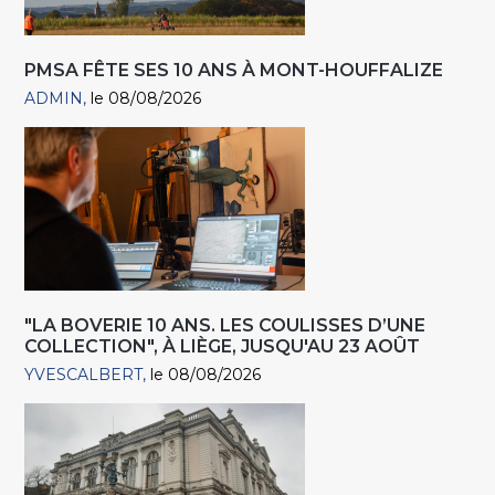
PMSA FÊTE SES 10 ANS À MONT-HOUFFALIZE
ADMIN
le 08/08/2026
"LA BOVERIE 10 ANS. LES COULISSES D’UNE
COLLECTION", À LIÈGE, JUSQU'AU 23 AOÛT
YVESCALBERT
le 08/08/2026