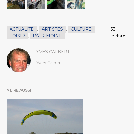
ACTUALITÉ
,
ARTISTES
,
CULTURE
,
33
LOISIR
,
PATRIMOINE
lectures
YVES CALBERT
Yves Calbert
A LIRE AUSSI