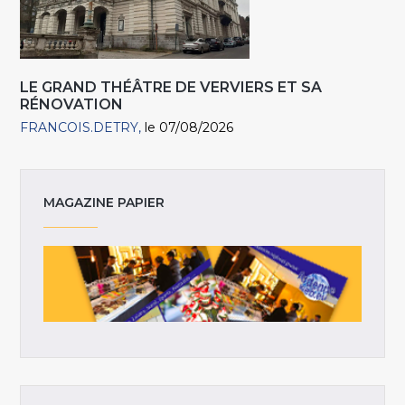
LE GRAND THÉÂTRE DE VERVIERS ET SA
RÉNOVATION
FRANCOIS.DETRY
le 07/08/2026
MAGAZINE PAPIER