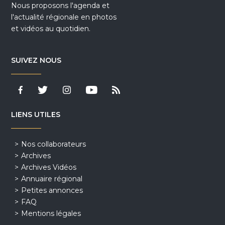
Nous proposons l'agenda et
l'actualité régionale en photos
et vidéos au quotidien.
SUIVEZ NOUS
LIENS UTILES
Nos collaborateurs
Archives
Archives Vidéos
Annuaire régional
Petites annonces
FAQ
Mentions légales