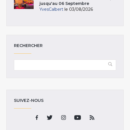
jusqu'au 06 Septembre
YvesCalbert
le 03/08/2026
RECHERCHER
SUIVEZ-NOUS