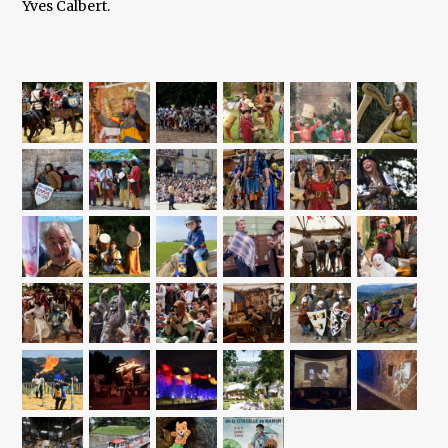
Yves Calbert.