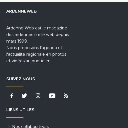
ARDENNEWEB
Ardenne Web est le magazine
des ardennes sur le web depuis
mars 1999.
Nous proposons l'agenda et
l'actualité régionale en photos
et vidéos au quotidien.
SUIVEZ NOUS
LIENS UTILES
Nos collaborateurs