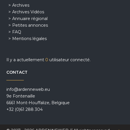
Archives
Archives Vidéos
Annuaire régional
Petites annonces
FAQ
Mentions légales
Il y a actuellement
0
utilisateur connecté.
CONTACT
info@ardenneweb.eu
9e Fontenaille
6661 Mont-Houffalize, Belgique
+32 (0)61 288 304