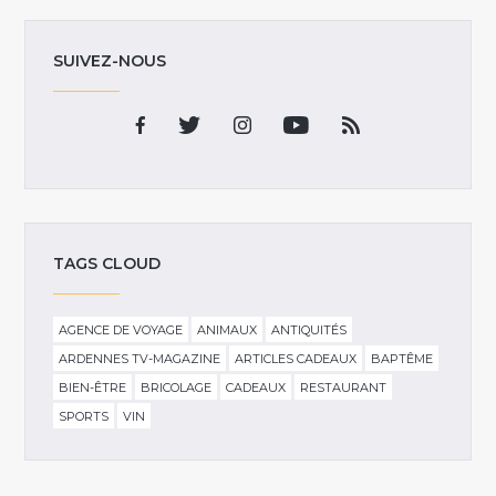
SUIVEZ-NOUS
TAGS CLOUD
AGENCE DE VOYAGE
ANIMAUX
ANTIQUITÉS
ARDENNES TV-MAGAZINE
ARTICLES CADEAUX
BAPTÊME
BIEN-ÊTRE
BRICOLAGE
CADEAUX
RESTAURANT
SPORTS
VIN