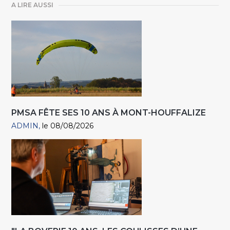
A LIRE AUSSI
PMSA FÊTE SES 10 ANS À MONT-HOUFFALIZE
ADMIN
le 08/08/2026