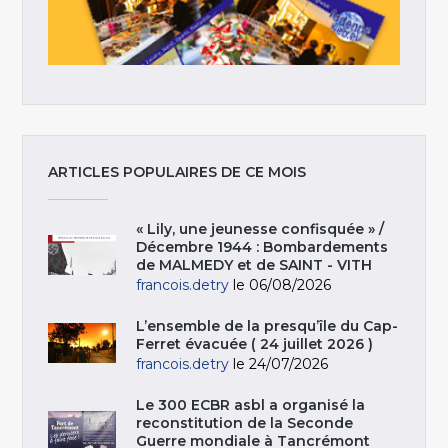
ARTICLES POPULAIRES DE CE MOIS
« Lily, une jeunesse confisquée » /
Décembre 1944 : Bombardements
de MALMEDY et de SAINT - VITH
francois.detry
le 06/08/2026
L’ensemble de la presqu’île du Cap-
Ferret évacuée ( 24 juillet 2026 )
francois.detry
le 24/07/2026
Le 300 ECBR asbl a organisé la
reconstitution de la Seconde
Guerre mondiale à Tancrémont