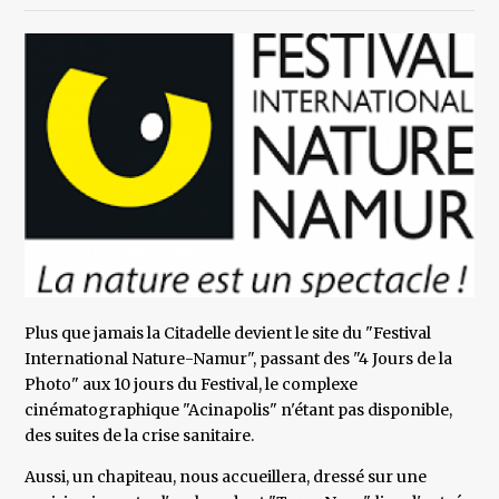
Plus que jamais la Citadelle devient le site du "Festival
International Nature-Namur", passant des "4 Jours de la
Photo" aux 10 jours du Festival, le complexe
cinématographique "Acinapolis" n'étant pas disponible,
des suites de la crise sanitaire.
Aussi, un chapiteau, nous accueillera, dressé sur une