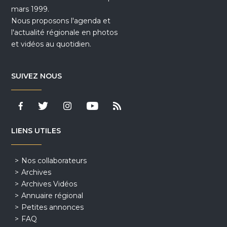
mars 1999.
Nous proposons l'agenda et
l'actualité régionale en photos
et vidéos au quotidien.
SUIVEZ NOUS
LIENS UTILES
Nos collaborateurs
Archives
Archives Vidéos
Annuaire régional
Petites annonces
FAQ