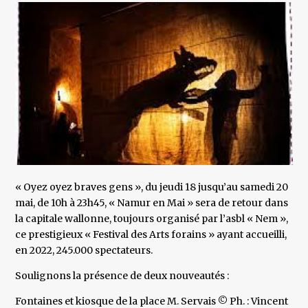
« Oyez oyez braves gens », du jeudi 18 jusqu’au samedi 20
mai, de 10h à 23h45, « Namur en Mai » sera de retour dans
la capitale wallonne, toujours organisé par l’asbl « Nem »,
ce prestigieux « Festival des Arts forains » ayant accueilli,
en 2022, 245.000 spectateurs.
Soulignons la présence de deux nouveautés :
Fontaines et kiosque de la place M. Servais © Ph. : Vincent