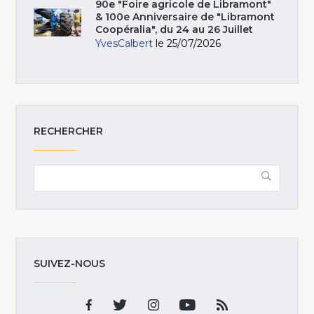
90e "Foire agricole de Libramont"
& 100e Anniversaire de "Libramont
Coopéralia", du 24 au 26 Juillet
YvesCalbert
le 25/07/2026
RECHERCHER
SUIVEZ-NOUS