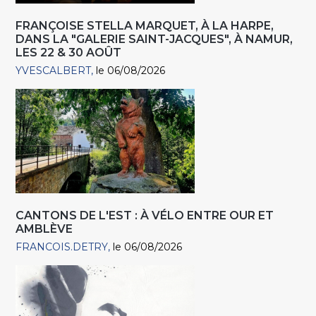
FRANÇOISE STELLA MARQUET, À LA HARPE,
DANS LA "GALERIE SAINT-JACQUES", À NAMUR,
LES 22 & 30 AOÛT
YVESCALBERT
le 06/08/2026
CANTONS DE L'EST : À VÉLO ENTRE OUR ET
AMBLÈVE
FRANCOIS.DETRY
le 06/08/2026