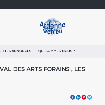
ETITES ANNONCES
QUI SOMMES-NOUS ?
VAL DES ARTS FORAINS", LES