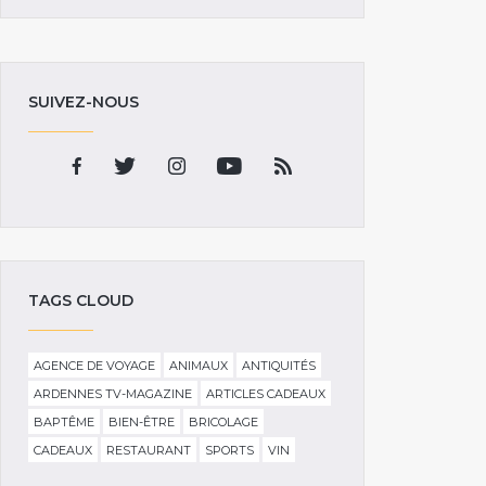
SUIVEZ-NOUS
TAGS CLOUD
AGENCE DE VOYAGE
ANIMAUX
ANTIQUITÉS
ARDENNES TV-MAGAZINE
ARTICLES CADEAUX
BAPTÊME
BIEN-ÊTRE
BRICOLAGE
CADEAUX
RESTAURANT
SPORTS
VIN