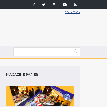
CONNEXION
MAGAZINE PAPIER