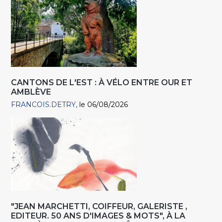
CANTONS DE L'EST : À VÉLO ENTRE OUR ET
AMBLÈVE
FRANCOIS.DETRY
le 06/08/2026
"JEAN MARCHETTI, COIFFEUR, GALERISTE ,
EDITEUR. 50 ANS D'IMAGES & MOTS", À LA