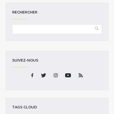
RECHERCHER
SUIVEZ-NOUS
TAGS CLOUD