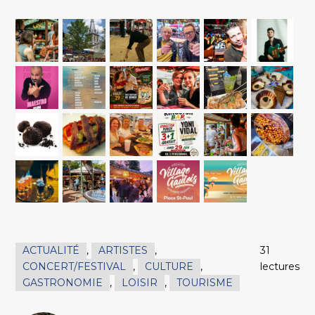
ACTUALITÉ
,
ARTISTES
,
31
CONCERT/FESTIVAL
,
CULTURE
,
lectures
GASTRONOMIE
,
LOISIR
,
TOURISME