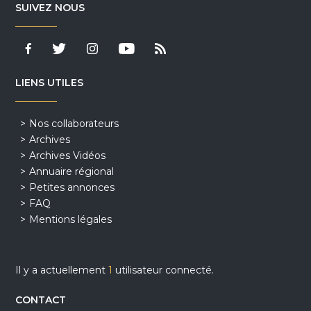
SUIVEZ NOUS
LIENS UTILES
Nos collaborateurs
Archives
Archives Vidéos
Annuaire régional
Petites annonces
FAQ
Mentions légales
Il y a actuellement
1
utilisateur connecté.
CONTACT