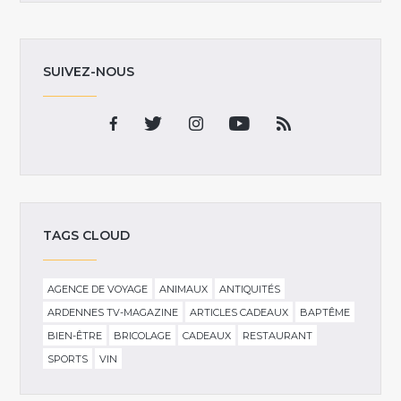
SUIVEZ-NOUS
TAGS CLOUD
AGENCE DE VOYAGE
ANIMAUX
ANTIQUITÉS
ARDENNES TV-MAGAZINE
ARTICLES CADEAUX
BAPTÊME
BIEN-ÊTRE
BRICOLAGE
CADEAUX
RESTAURANT
SPORTS
VIN