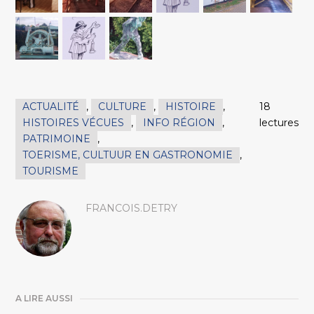
ACTUALITÉ
,
CULTURE
,
HISTOIRE
,
18
HISTOIRES VÉCUES
,
INFO RÉGION
,
lectures
PATRIMOINE
,
TOERISME, CULTUUR EN GASTRONOMIE
,
TOURISME
FRANCOIS.DETRY
A LIRE AUSSI