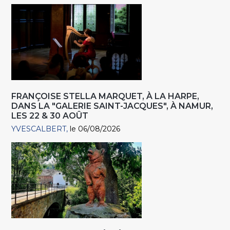
FRANÇOISE STELLA MARQUET, À LA HARPE,
DANS LA "GALERIE SAINT-JACQUES", À NAMUR,
LES 22 & 30 AOÛT
YVESCALBERT
le 06/08/2026