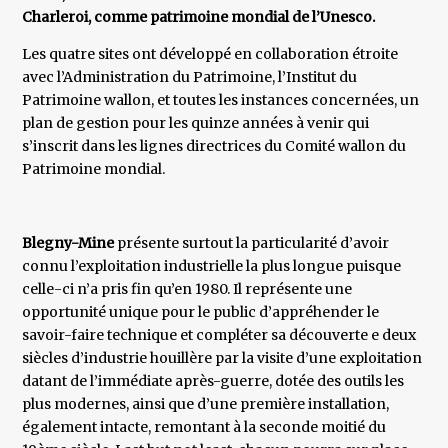
Charleroi, comme patrimoine mondial de l’Unesco.
Les quatre sites ont développé en collaboration étroite
avec l’Administration du Patrimoine, l’Institut du
Patrimoine wallon, et toutes les instances concernées, un
plan de gestion pour les quinze années à venir qui
s’inscrit dans les lignes directrices du Comité wallon du
Patrimoine mondial.
Blegny-Mine
présente surtout la particularité d’avoir
connu l’exploitation industrielle la plus longue puisque
celle-ci n’a pris fin qu’en 1980. Il représente une
opportunité unique pour le public d’appréhender le
savoir-faire technique et compléter sa découverte e deux
siècles d’industrie houillère par la visite d’une exploitation
datant de l’immédiate après-guerre, dotée des outils les
plus modernes, ainsi que d’une première installation,
également intacte, remontant à la seconde moitié du