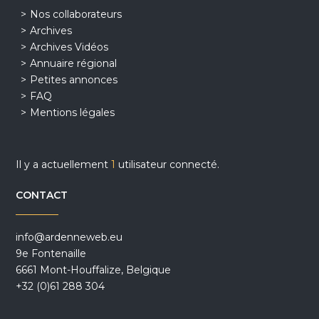
Nos collaborateurs
Archives
Archives Vidéos
Annuaire régional
Petites annonces
FAQ
Mentions légales
Il y a actuellement
1
utilisateur connecté.
CONTACT
info@ardenneweb.eu
9e Fontenaille
6661 Mont-Houffalize, Belgique
+32 (0)61 288 304