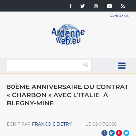
CONNEXION
80ÈME ANNIVERSAIRE DU CONTRAT
« CHARBON » AVEC L’ITALIE À
BLEGNY-MINE
ÉCRIT PAR
FRANCOIS.DETRY
LE
02/07/2026