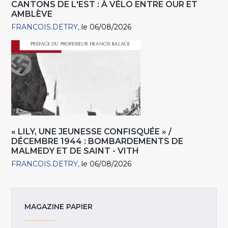
CANTONS DE L'EST : À VÉLO ENTRE OUR ET
AMBLÈVE
FRANCOIS.DETRY
le 06/08/2026
« LILY, UNE JEUNESSE CONFISQUÉE » /
DÉCEMBRE 1944 : BOMBARDEMENTS DE
MALMEDY ET DE SAINT - VITH
FRANCOIS.DETRY
le 06/08/2026
MAGAZINE PAPIER