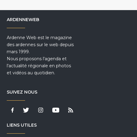
ARDENNEWEB
Ardenne Web est le magazine
des ardennes sur le web depuis
mars 1999.
Nous proposons l'agenda et
l'actualité régionale en photos
et vidéos au quotidien.
SUIVEZ NOUS
LIENS UTILES