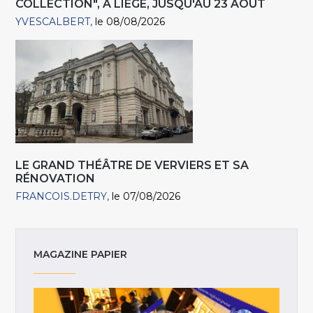
COLLECTION", À LIÈGE, JUSQU'AU 23 AOÛT
YVESCALBERT
le 08/08/2026
LE GRAND THÉÂTRE DE VERVIERS ET SA
RÉNOVATION
FRANCOIS.DETRY
le 07/08/2026
MAGAZINE PAPIER