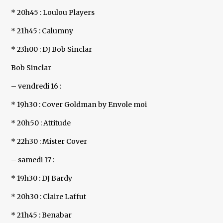
* 20h45 : Loulou Players
* 21h45 : Calumny
* 23h00 : DJ Bob Sinclar
Bob Sinclar
– vendredi 16 :
* 19h30 : Cover Goldman by Envole moi
* 20h50 : Attitude
* 22h30 : Mister Cover
– samedi 17 :
* 19h30 : DJ Bardy
* 20h30 : Claire Laffut
* 21h45 : Benabar