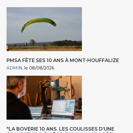
PMSA FÊTE SES 10 ANS À MONT-HOUFFALIZE
ADMIN
le 08/08/2026
"LA BOVERIE 10 ANS. LES COULISSES D’UNE