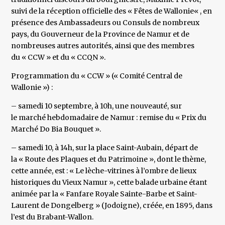
suivi de la réception officielle des « Fêtes de Wallonie« , en
présence des Ambassadeurs ou Consuls de nombreux
pays, du Gouverneur de la Province de Namur et de
nombreuses autres autorités, ainsi que des membres
du « CCW » et du « CCQN ».
Programmation du « CCW » (« Comité Central de
Wallonie ») :
– samedi 10 septembre, à 10h, une nouveauté, sur
le marché hebdomadaire de Namur : remise du « Prix du
Marché Do Bia Bouquet ».
– samedi 10, à 14h, sur la place Saint-Aubain, départ de
la « Route des Plaques et du Patrimoine », dont le thème,
cette année, est : « Le lèche-vitrines à l’ombre de lieux
historiques du Vieux Namur », cette balade urbaine étant
animée par la « Fanfare Royale Sainte-Barbe et Saint-
Laurent de Dongelberg » (Jodoigne), créée, en 1895, dans
l’est du Brabant-Wallon.