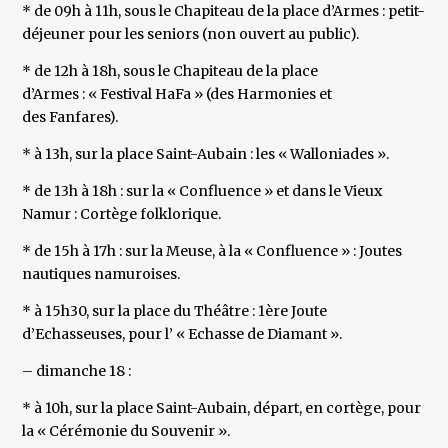
* de 09h à 11h, sous le Chapiteau de la place d’Armes : petit-
déjeuner pour les seniors (non ouvert au public).
* de 12h à 18h, sous le Chapiteau de la place
d’Armes : « Festival HaFa » (des Harmonies et
des Fanfares).
* à 13h, sur la place Saint-Aubain : les « Walloniades ».
* de 13h à 18h : sur la « Confluence » et dans le Vieux
Namur : Cortège folklorique.
* de 15h à 17h : sur la Meuse, à la « Confluence » : Joutes
nautiques namuroises.
* à 15h30, sur la place du Théâtre : 1ère Joute
d’Echasseuses, pour l’ « Echasse de Diamant ».
– dimanche 18 :
* à 10h, sur la place Saint-Aubain, départ, en cortège, pour
la « Cérémonie du Souvenir ».