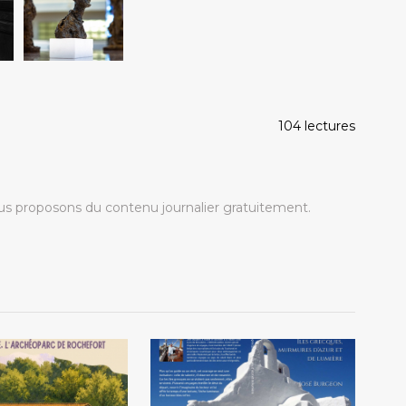
104 lectures
s proposons du contenu journalier gratuitement.