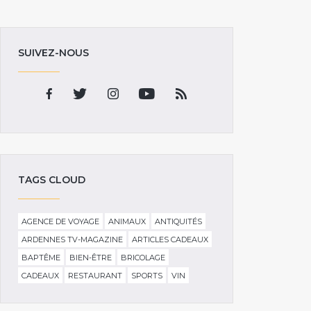
SUIVEZ-NOUS
TAGS CLOUD
AGENCE DE VOYAGE
ANIMAUX
ANTIQUITÉS
ARDENNES TV-MAGAZINE
ARTICLES CADEAUX
BAPTÊME
BIEN-ÊTRE
BRICOLAGE
CADEAUX
RESTAURANT
SPORTS
VIN