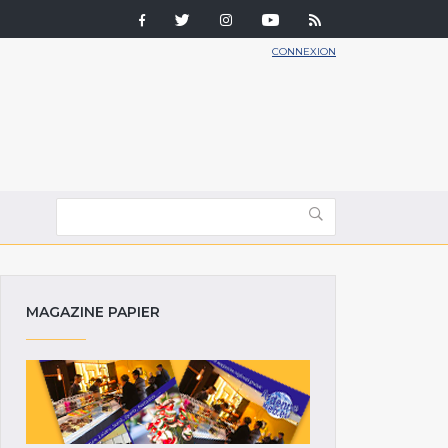
CONNEXION
MAGAZINE PAPIER