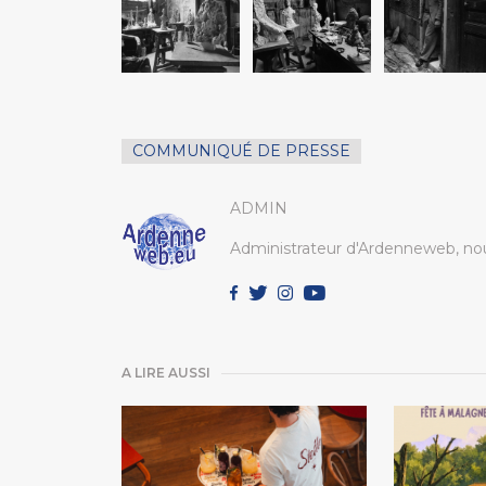
COMMUNIQUÉ DE PRESSE
ADMIN
Administrateur d'Ardenneweb, nou
A LIRE AUSSI