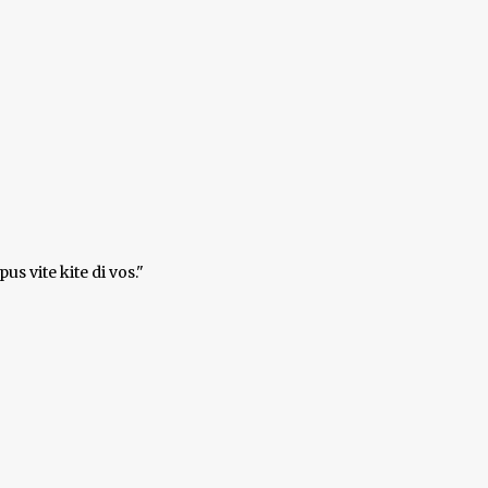
pus vite kite di vos."