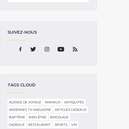
SUIVEZ-NOUS
TAGS CLOUD
AGENCE DE VOYAGE
ANIMAUX
ANTIQUITÉS
ARDENNES TV-MAGAZINE
ARTICLES CADEAUX
BAPTÊME
BIEN-ÊTRE
BRICOLAGE
CADEAUX
RESTAURANT
SPORTS
VIN