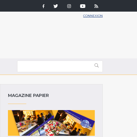
CONNEXION
MAGAZINE PAPIER