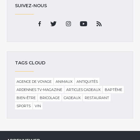
SUIVEZ-NOUS
TAGS CLOUD
AGENCE DE VOYAGE
ANIMAUX
ANTIQUITÉS
ARDENNES TV-MAGAZINE
ARTICLES CADEAUX
BAPTÊME
BIEN-ÊTRE
BRICOLAGE
CADEAUX
RESTAURANT
SPORTS
VIN