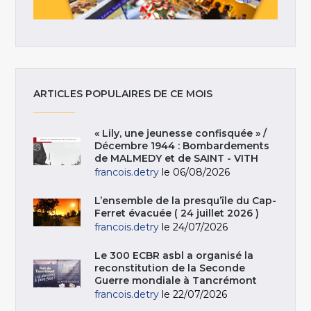
ARTICLES POPULAIRES DE CE MOIS
« Lily, une jeunesse confisquée » /
Décembre 1944 : Bombardements
de MALMEDY et de SAINT - VITH
francois.detry
le 06/08/2026
L’ensemble de la presqu’île du Cap-
Ferret évacuée ( 24 juillet 2026 )
francois.detry
le 24/07/2026
Le 300 ECBR asbl a organisé la
reconstitution de la Seconde
Guerre mondiale à Tancrémont
francois.detry
le 22/07/2026