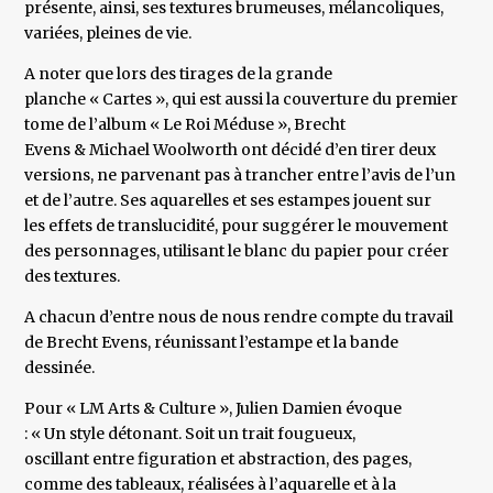
présente, ainsi, ses textures brumeuses, mélancoliques,
variées, pleines de vie.
A noter que lors des tirages de la grande
planche « Cartes », qui est aussi la couverture du premier
tome de l’album « Le Roi Méduse », Brecht
Evens & Michael Woolworth ont décidé d’en tirer deux
versions, ne parvenant pas à trancher entre l’avis de l’un
et de l’autre. Ses aquarelles et ses estampes jouent sur
les effets de translucidité, pour suggérer le mouvement
des personnages, utilisant le blanc du papier pour créer
des textures.
A chacun d’entre nous de nous rendre compte du travail
de Brecht Evens, réunissant l’estampe et la bande
dessinée.
Pour « LM Arts & Culture », Julien Damien évoque
: « Un style détonant. Soit un trait fougueux,
oscillant entre figuration et abstraction, des pages,
comme des tableaux, réalisées à l’aquarelle et à la