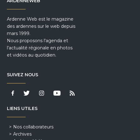
ARDENNEWEB
Ardenne Web est le magazine
des ardennes sur le web depuis
mars 1999.
Nous proposons l'agenda et
l'actualité régionale en photos
et vidéos au quotidien.
SUIVEZ NOUS
LIENS UTILES
Nos collaborateurs
Archives