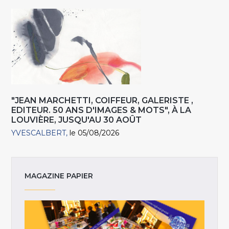
"JEAN MARCHETTI, COIFFEUR, GALERISTE ,
EDITEUR. 50 ANS D'IMAGES & MOTS", À LA
LOUVIÈRE, JUSQU'AU 30 AOÛT
YVESCALBERT
le 05/08/2026
MAGAZINE PAPIER