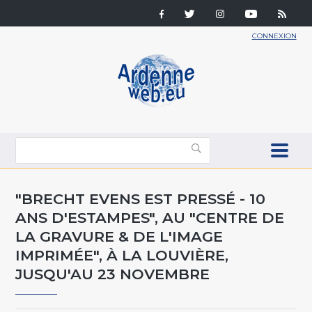
CONNEXION
"BRECHT EVENS EST PRESSÉ - 10
ANS D'ESTAMPES", AU "CENTRE DE
LA GRAVURE & DE L'IMAGE
IMPRIMÉE", À LA LOUVIÈRE,
JUSQU'AU 23 NOVEMBRE