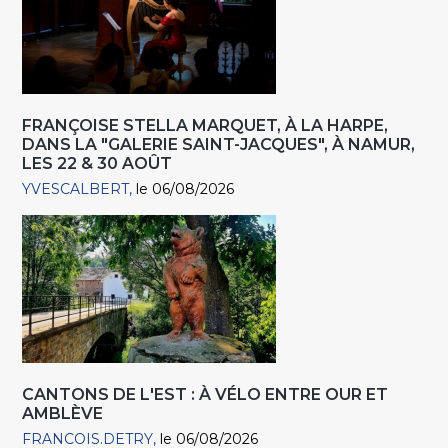
FRANÇOISE STELLA MARQUET, À LA HARPE,
DANS LA "GALERIE SAINT-JACQUES", À NAMUR,
LES 22 & 30 AOÛT
YVESCALBERT
le 06/08/2026
CANTONS DE L'EST : À VÉLO ENTRE OUR ET
AMBLÈVE
FRANCOIS.DETRY
le 06/08/2026