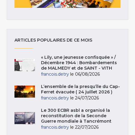
ARTICLES POPULAIRES DE CE MOIS
« Lily, une jeunesse confisquée » /
Décembre 1944 : Bombardements
de MALMEDY et de SAINT - VITH
francois.detry
le 06/08/2026
L’ensemble de la presqu’île du Cap-
Ferret évacuée ( 24 juillet 2026 )
francois.detry
le 24/07/2026
Le 300 ECBR asbl a organisé la
reconstitution de la Seconde
Guerre mondiale à Tancrémont
francois.detry
le 22/07/2026