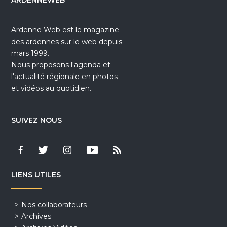
ARDENNEWEB
Ardenne Web est le magazine
des ardennes sur le web depuis
mars 1999.
Nous proposons l'agenda et
l'actualité régionale en photos
et vidéos au quotidien.
SUIVEZ NOUS
LIENS UTILES
Nos collaborateurs
Archives