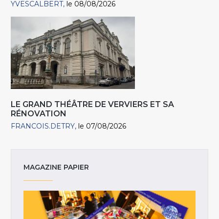
YVESCALBERT
le 08/08/2026
LE GRAND THÉÂTRE DE VERVIERS ET SA
RÉNOVATION
FRANCOIS.DETRY
le 07/08/2026
MAGAZINE PAPIER