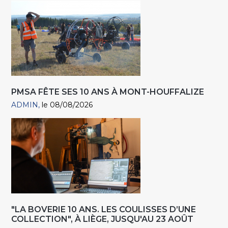
PMSA FÊTE SES 10 ANS À MONT-HOUFFALIZE
ADMIN
le 08/08/2026
"LA BOVERIE 10 ANS. LES COULISSES D’UNE
COLLECTION", À LIÈGE, JUSQU'AU 23 AOÛT