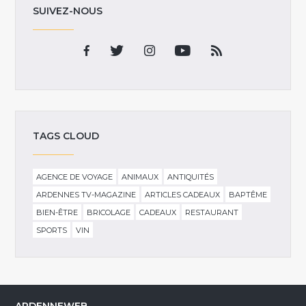
SUIVEZ-NOUS
TAGS CLOUD
AGENCE DE VOYAGE
ANIMAUX
ANTIQUITÉS
ARDENNES TV-MAGAZINE
ARTICLES CADEAUX
BAPTÊME
BIEN-ÊTRE
BRICOLAGE
CADEAUX
RESTAURANT
SPORTS
VIN