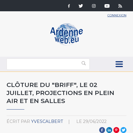
CONNEXION
CLÔTURE DU "BRIFF", LE 02
JUILLET, PROJECTIONS EN PLEIN
AIR ET EN SALLES
ÉCRIT PAR
YVESCALBERT
LE
29/06/2022