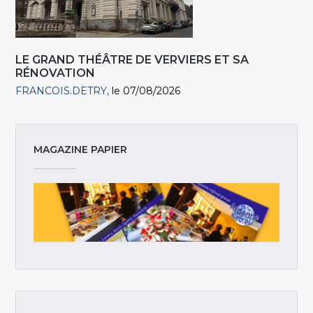
LE GRAND THÉÂTRE DE VERVIERS ET SA
RÉNOVATION
FRANCOIS.DETRY
le 07/08/2026
MAGAZINE PAPIER