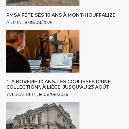
PMSA FÊTE SES 10 ANS À MONT-HOUFFALIZE
ADMIN
le 08/08/2026
"LA BOVERIE 10 ANS. LES COULISSES D’UNE
COLLECTION", À LIÈGE, JUSQU'AU 23 AOÛT
YVESCALBERT
le 08/08/2026