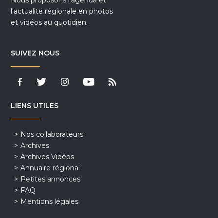
Nous proposons l'agenda et
l'actualité régionale en photos
et vidéos au quotidien.
SUIVEZ NOUS
LIENS UTILES
Nos collaborateurs
Archives
Archives Vidéos
Annuaire régional
Petites annonces
FAQ
Mentions légales