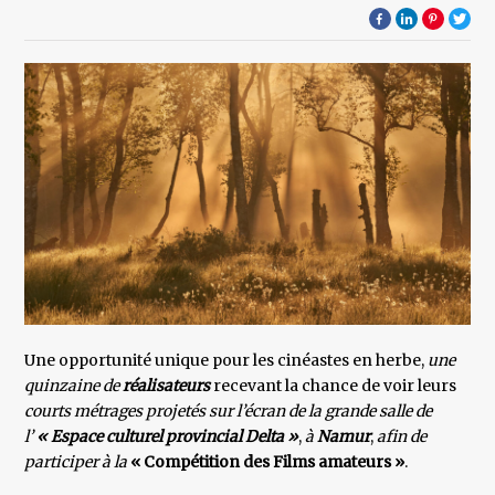
Une opportunité unique pour les cinéastes en herbe,
une
quinzaine de
réalisateurs
recevant la chance de voir leurs
courts métrages projetés sur l’écran de la grande salle de
l’
« Espace culturel provincial Delta »
,
à
Namur
,
afin de
participer à la
« Compétition des Films amateurs »
.