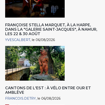
FRANÇOISE STELLA MARQUET, À LA HARPE,
DANS LA "GALERIE SAINT-JACQUES", À NAMUR,
LES 22 & 30 AOÛT
YVESCALBERT
le 06/08/2026
CANTONS DE L'EST : À VÉLO ENTRE OUR ET
AMBLÈVE
FRANCOIS.DETRY
le 06/08/2026