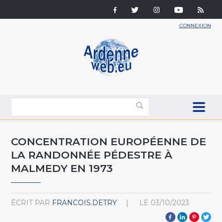
CONNEXION
CONCENTRATION EUROPÉENNE DE
LA RANDONNÉE PÉDESTRE À
MALMEDY EN 1973
ÉCRIT PAR
FRANCOIS.DETRY
LE
03/10/2023