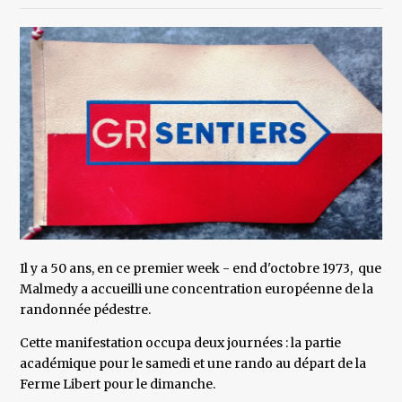
Il y a 50 ans, en ce premier week - end d'octobre 1973, que
Malmedy a accueilli une concentration européenne de la
randonnée pédestre.
Cette manifestation occupa deux journées : la partie
académique pour le samedi et une rando au départ de la
Ferme Libert pour le dimanche.