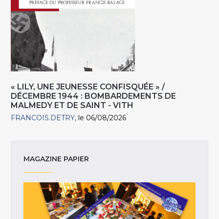
« LILY, UNE JEUNESSE CONFISQUÉE » /
DÉCEMBRE 1944 : BOMBARDEMENTS DE
MALMEDY ET DE SAINT - VITH
FRANCOIS.DETRY
le 06/08/2026
MAGAZINE PAPIER