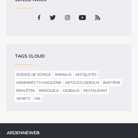
TAGS CLOUD
AGENCE DE VOYAGE
ANIMAUX
ANTIQUITÉS
ARDENNES TV-MAGAZINE
ARTICLES CADEAUX
BAPTÊME
BIEN-ÊTRE
BRICOLAGE
CADEAUX
RESTAURANT
SPORTS
VIN
ARDENNEWEB