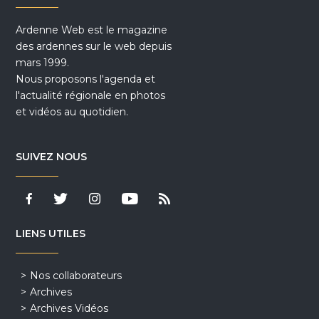
Ardenne Web est le magazine
des ardennes sur le web depuis
mars 1999.
Nous proposons l'agenda et
l'actualité régionale en photos
et vidéos au quotidien.
SUIVEZ NOUS
LIENS UTILES
Nos collaborateurs
Archives
Archives Vidéos