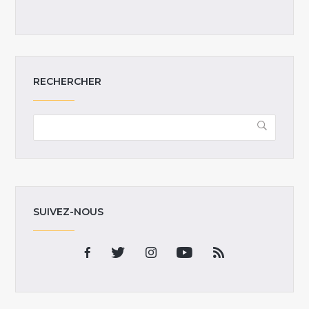
RECHERCHER
SUIVEZ-NOUS