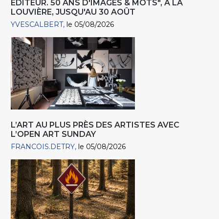
EDITEUR. 50 ANS D'IMAGES & MOTS", À LA
LOUVIÈRE, JUSQU'AU 30 AOÛT
YVESCALBERT
le 05/08/2026
L’ART AU PLUS PRÈS DES ARTISTES AVEC
L’OPEN ART SUNDAY
FRANCOIS.DETRY
le 05/08/2026