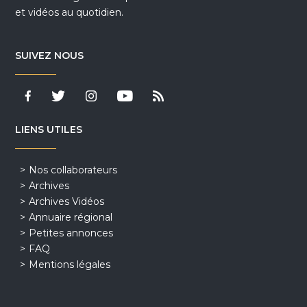
et vidéos au quotidien.
SUIVEZ NOUS
LIENS UTILES
Nos collaborateurs
Archives
Archives Vidéos
Annuaire régional
Petites annonces
FAQ
Mentions légales