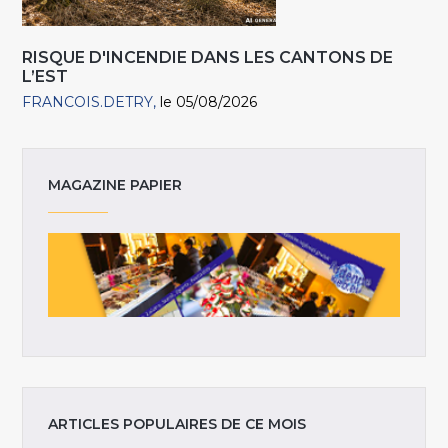
RISQUE D'INCENDIE DANS LES CANTONS DE
L’EST
FRANCOIS.DETRY
le 05/08/2026
MAGAZINE PAPIER
ARTICLES POPULAIRES DE CE MOIS