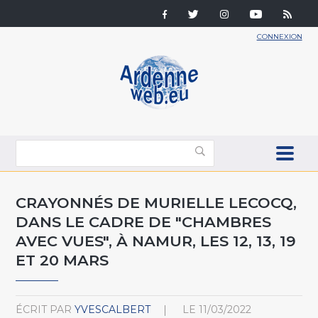
CONNEXION
CRAYONNÉS DE MURIELLE LECOCQ,
DANS LE CADRE DE "CHAMBRES
AVEC VUES", À NAMUR, LES 12, 13, 19
ET 20 MARS
ÉCRIT PAR
YVESCALBERT
LE
11/03/2022