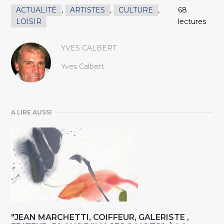
ACTUALITÉ
,
ARTISTES
,
CULTURE
,
68
LOISIR
lectures
YVES CALBERT
Yves Calbert
A LIRE AUSSI
"JEAN MARCHETTI, COIFFEUR, GALERISTE ,