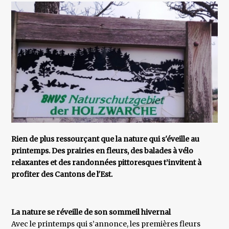
Rien de plus ressourçant que la nature qui s'éveille au
printemps. Des prairies en fleurs, des balades à vélo
relaxantes et des randonnées pittoresques t’invitent à
profiter des Cantons de l'Est.
La nature se réveille de son sommeil hivernal
Avec le printemps qui s’annonce, les premières fleurs