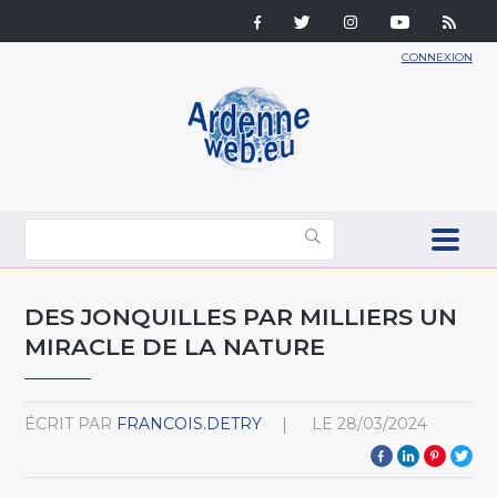
CONNEXION
DES JONQUILLES PAR MILLIERS UN
MIRACLE DE LA NATURE
ÉCRIT PAR
FRANCOIS.DETRY
LE
28/03/2024