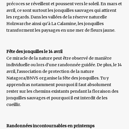
précoces se réveillent et poussent vers le soleil. En mars et
avril, ce sont surtout les jonquilles sauvages qui attirent
les regards. Dans les vallées de la réserve naturelle
Holzwarche ainsi qu’à La Calamine, les jonquilles
transforment les paysages en une mer de fleurs jaune.
Fête des jonquilles le 14 avril
Ce miracle de la nature peut être observé de manière
individuelle ou lors d’une randonnée guidée. De plus, le 14
avril, l'association de protection de la nature
Natagora/BNVS organise la fête des jonquilles. Tu y
apprendras notamment pourquoi il faut absolument
rester sur les chemins existants pendant la floraison des
jonquilles sauvages et pourquoi il est interdit de les
cueillir.
Randonnées incontournables en printemps