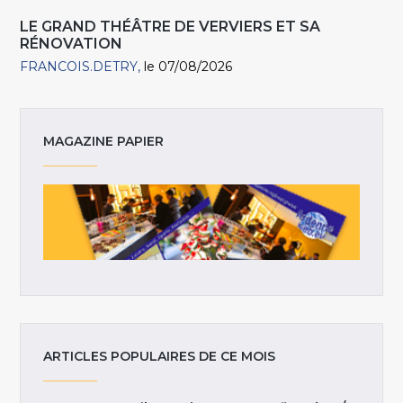
LE GRAND THÉÂTRE DE VERVIERS ET SA
RÉNOVATION
FRANCOIS.DETRY
le 07/08/2026
MAGAZINE PAPIER
ARTICLES POPULAIRES DE CE MOIS