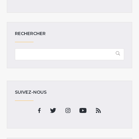
RECHERCHER
SUIVEZ-NOUS