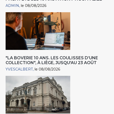
ADMIN
le 08/08/2026
"LA BOVERIE 10 ANS. LES COULISSES D’UNE
COLLECTION", À LIÈGE, JUSQU'AU 23 AOÛT
YVESCALBERT
le 08/08/2026