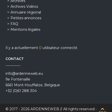
Archives
Archives Vidéos
Annuaire régional
Petites annonces
FAQ
Mentions légales
Il y a actuellement
0
utilisateur connecté.
CONTACT
info@ardenneweb.eu
9e Fontenaille
6661 Mont-Houffalize, Belgique
+32 (0)61 288 304
© 2017 - 2026 ARDENNEWEB // All rights reserved •