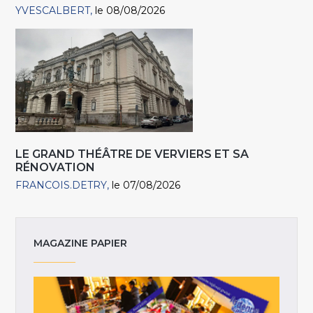
YVESCALBERT
le 08/08/2026
LE GRAND THÉÂTRE DE VERVIERS ET SA
RÉNOVATION
FRANCOIS.DETRY
le 07/08/2026
MAGAZINE PAPIER