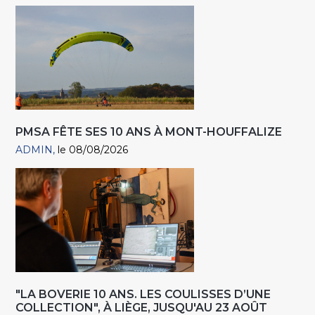
PMSA FÊTE SES 10 ANS À MONT-HOUFFALIZE
ADMIN
le 08/08/2026
"LA BOVERIE 10 ANS. LES COULISSES D’UNE
COLLECTION", À LIÈGE, JUSQU'AU 23 AOÛT