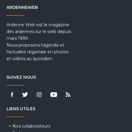
ARDENNEWEB
Ardenne Web est le magazine
des ardennes sur le web depuis
mars 1999.
Nous proposons l'agenda et
l'actualité régionale en photos
et vidéos au quotidien.
SUIVEZ NOUS
LIENS UTILES
Nos collaborateurs