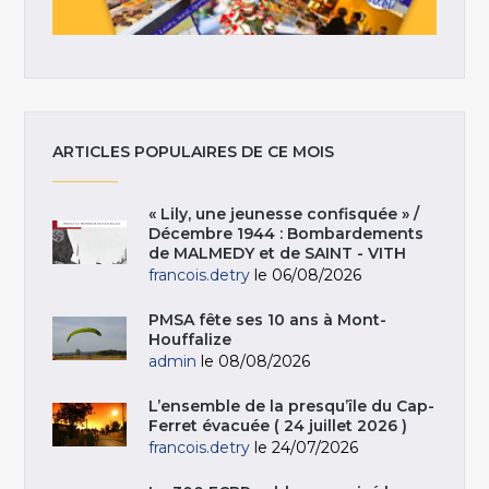
ARTICLES POPULAIRES DE CE MOIS
« Lily, une jeunesse confisquée » /
Décembre 1944 : Bombardements
de MALMEDY et de SAINT - VITH
francois.detry
le 06/08/2026
PMSA fête ses 10 ans à Mont-
Houffalize
admin
le 08/08/2026
L’ensemble de la presqu’île du Cap-
Ferret évacuée ( 24 juillet 2026 )
francois.detry
le 24/07/2026