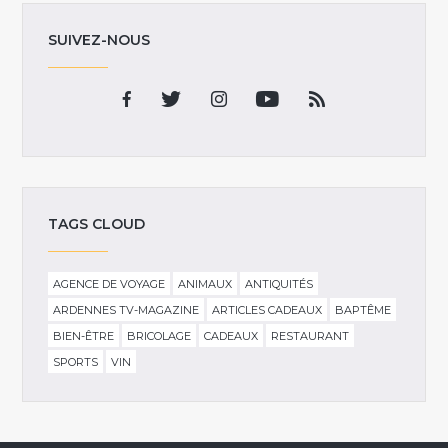
SUIVEZ-NOUS
TAGS CLOUD
AGENCE DE VOYAGE
ANIMAUX
ANTIQUITÉS
ARDENNES TV-MAGAZINE
ARTICLES CADEAUX
BAPTÊME
BIEN-ÊTRE
BRICOLAGE
CADEAUX
RESTAURANT
SPORTS
VIN