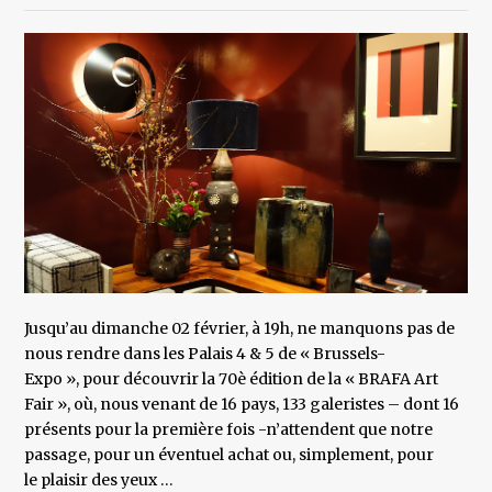
Jusqu’au dimanche 02 février, à 19h, ne manquons pas de
nous rendre dans les Palais 4 & 5 de « Brussels-
Expo », pour découvrir la 70è édition de la « BRAFA Art
Fair », où, nous venant de 16 pays, 133 galeristes – dont 16
présents pour la première fois -n’attendent que notre
passage, pour un éventuel achat ou, simplement, pour
le plaisir des yeux …