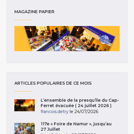
MAGAZINE PAPIER
ARTICLES POPULAIRES DE CE MOIS
L’ensemble de la presqu’île du Cap-
Ferret évacuée ( 24 juillet 2026 )
francois.detry
le 24/07/2026
117e « Foire de Namur », jusqu’au
27 Juillet