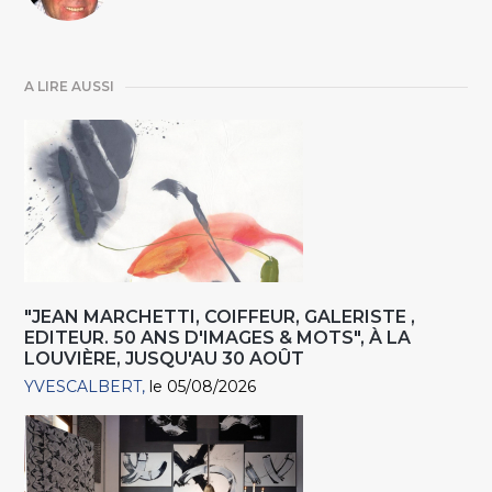
A LIRE AUSSI
"JEAN MARCHETTI, COIFFEUR, GALERISTE ,
EDITEUR. 50 ANS D'IMAGES & MOTS", À LA
LOUVIÈRE, JUSQU'AU 30 AOÛT
YVESCALBERT
le 05/08/2026