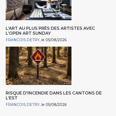
L’ART AU PLUS PRÈS DES ARTISTES AVEC
L’OPEN ART SUNDAY
FRANCOIS.DETRY
le 05/08/2026
RISQUE D'INCENDIE DANS LES CANTONS DE
L’EST
FRANCOIS.DETRY
le 05/08/2026