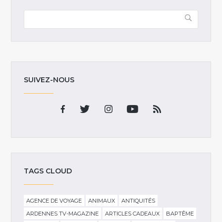
SUIVEZ-NOUS
TAGS CLOUD
AGENCE DE VOYAGE
ANIMAUX
ANTIQUITÉS
ARDENNES TV-MAGAZINE
ARTICLES CADEAUX
BAPTÊME