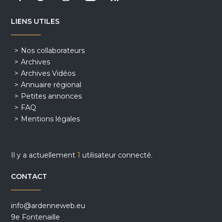
LIENS UTILES
Nos collaborateurs
Archives
Archives Vidéos
Annuaire régional
Petites annonces
FAQ
Mentions légales
Il y a actuellement
1
utilisateur connecté.
CONTACT
info@ardenneweb.eu
9e Fontenaille