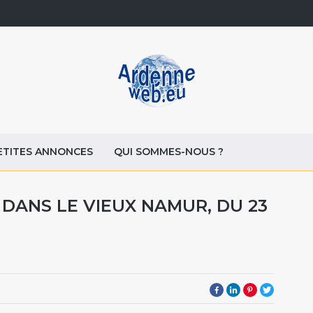
ETITES ANNONCES
QUI SOMMES-NOUS ?
 DANS LE VIEUX NAMUR, DU 23