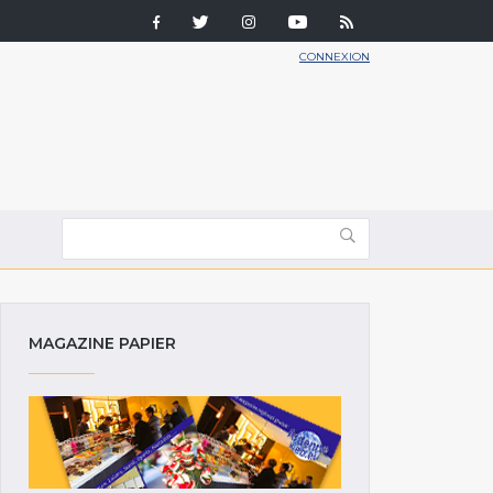
CONNEXION
MAGAZINE PAPIER