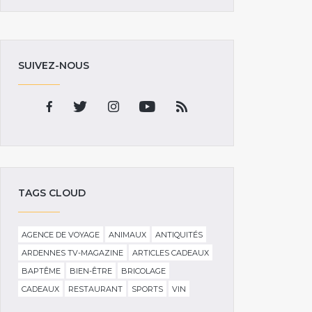
SUIVEZ-NOUS
TAGS CLOUD
AGENCE DE VOYAGE
ANIMAUX
ANTIQUITÉS
ARDENNES TV-MAGAZINE
ARTICLES CADEAUX
BAPTÊME
BIEN-ÊTRE
BRICOLAGE
CADEAUX
RESTAURANT
SPORTS
VIN