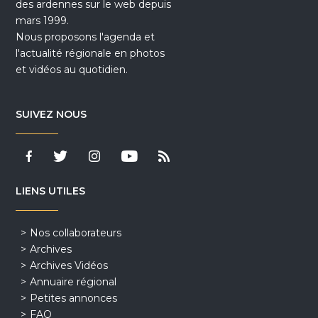
des ardennes sur le web depuis
mars 1999.
Nous proposons l'agenda et
l'actualité régionale en photos
et vidéos au quotidien.
SUIVEZ NOUS
LIENS UTILES
Nos collaborateurs
Archives
Archives Vidéos
Annuaire régional
Petites annonces
FAQ