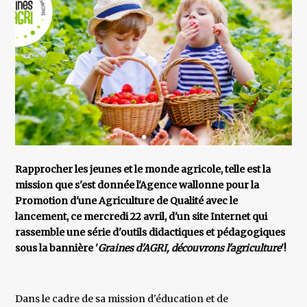
Rapprocher les jeunes et le monde agricole, telle est la
mission que s'est donnée l'Agence wallonne pour la
Promotion d'une Agriculture de Qualité avec le
lancement, ce mercredi 22 avril, d'un site Internet qui
rassemble une série d'outils didactiques et pédagogiques
sous la bannière '
Graines d'AGRI, découvrons l'agriculture
'!
Dans le cadre de sa mission d'éducation et de