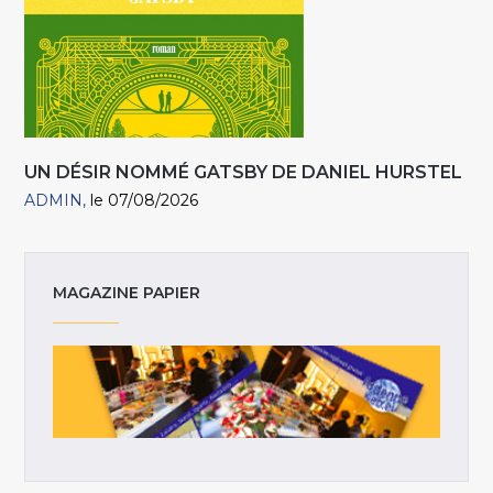
UN DÉSIR NOMMÉ GATSBY DE DANIEL HURSTEL
ADMIN
le 07/08/2026
MAGAZINE PAPIER