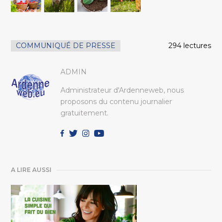
COMMUNIQUÉ DE PRESSE
294 lectures
ADMIN
Administrateur d'Ardenneweb, nous
proposons du contenu journalier
gratuitement.
A LIRE AUSSI