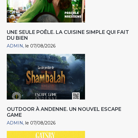
UNE SEULE POÊLE. LA CUISINE SIMPLE QUI FAIT
DU BIEN
ADMIN
le 07/08/2026
OUTDOOR À ANDENNE. UN NOUVEL ESCAPE
GAME
ADMIN
le 07/08/2026