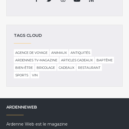
TAGS CLOUD
AGENCE DE VOYAGE
ANIMAUX
ANTIQUITÉS
ARDENNES TV-MAGAZINE
ARTICLES CADEAUX
BAPTÊME
BIEN-ÊTRE
BRICOLAGE
CADEAUX
RESTAURANT
SPORTS
VIN
ARDENNEWEB
Ardenne Web est le magazine