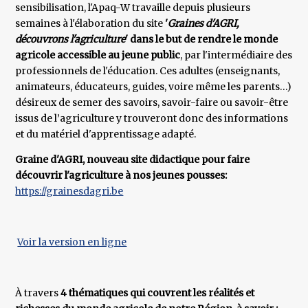
sensibilisation, l'Apaq-W travaille depuis plusieurs
semaines à l'élaboration du site
'
Graines d'AGRI,
découvrons l'agriculture
' dans le but de rendre le monde
agricole accessible au jeune public
, par l'intermédiaire des
professionnels de l'éducation. Ces adultes (enseignants,
animateurs, éducateurs, guides, voire même les parents…)
désireux de semer des savoirs, savoir-faire ou savoir-être
issus de l’agriculture y trouveront donc des informations
et du matériel d'apprentissage adapté.
Graine d'AGRI, nouveau site didactique pour faire
découvrir l'agriculture à nos jeunes pousses:
https://grainesdagri.be
Voir la version en ligne
À travers
4 thématiques qui couvrent les réalités et