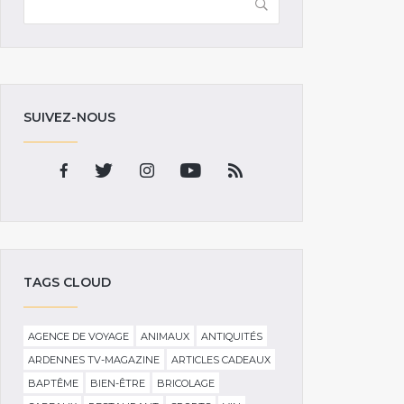
SUIVEZ-NOUS
TAGS CLOUD
AGENCE DE VOYAGE
ANIMAUX
ANTIQUITÉS
ARDENNES TV-MAGAZINE
ARTICLES CADEAUX
BAPTÊME
BIEN-ÊTRE
BRICOLAGE