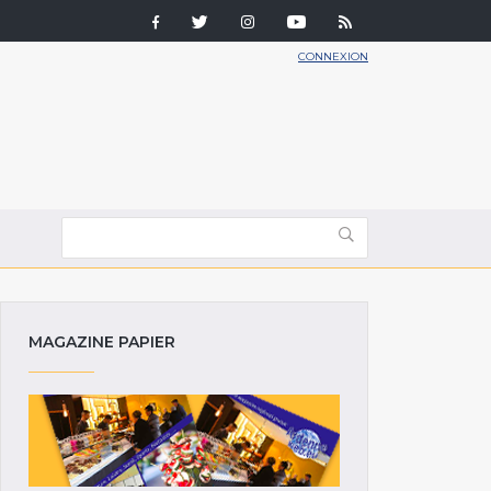
CONNEXION
MAGAZINE PAPIER