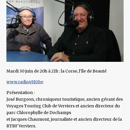
Mardi 30 juin de 20h à 21h : la Corse, l'île de Beauté
www.radio4910.be
Présentation :
José Burgeon, chroniqueur touristique, ancien gérant des
Voyages Touring Club de Verviers et ancien directeur du
parc Chlorophylle de Dochamps
et Jacques Chaumont, journaliste et ancien directeur de la
RTBF Verviers.