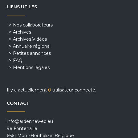
LIENS UTILES
Nos collaborateurs
Archives
Archives Vidéos
Annuaire régional
Petites annonces
FAQ
Mentions légales
Il y a actuellement
0
utilisateur connecté.
CONTACT
info@ardenneweb.eu
9e Fontenaille
6661 Mont-Houffalize, Belgique