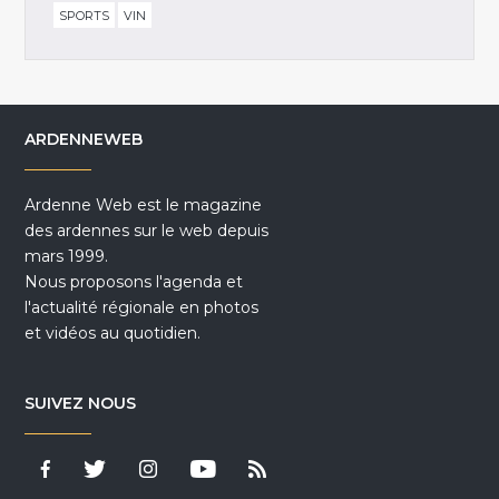
SPORTS
VIN
ARDENNEWEB
Ardenne Web est le magazine
des ardennes sur le web depuis
mars 1999.
Nous proposons l'agenda et
l'actualité régionale en photos
et vidéos au quotidien.
SUIVEZ NOUS