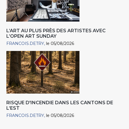
L’ART AU PLUS PRÈS DES ARTISTES AVEC
L’OPEN ART SUNDAY
FRANCOIS.DETRY
le 05/08/2026
RISQUE D'INCENDIE DANS LES CANTONS DE
L’EST
FRANCOIS.DETRY
le 05/08/2026