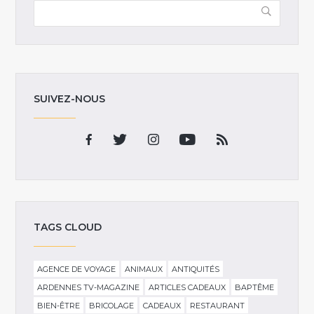
SUIVEZ-NOUS
TAGS CLOUD
AGENCE DE VOYAGE
ANIMAUX
ANTIQUITÉS
ARDENNES TV-MAGAZINE
ARTICLES CADEAUX
BAPTÊME
BIEN-ÊTRE
BRICOLAGE
CADEAUX
RESTAURANT