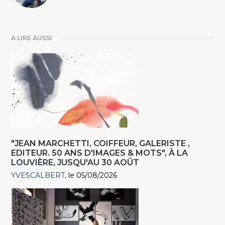
A LIRE AUSSI
"JEAN MARCHETTI, COIFFEUR, GALERISTE ,
EDITEUR. 50 ANS D'IMAGES & MOTS", À LA
LOUVIÈRE, JUSQU'AU 30 AOÛT
YVESCALBERT
le 05/08/2026