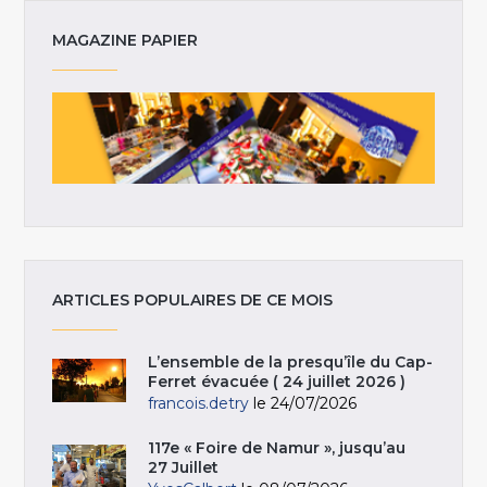
MAGAZINE PAPIER
ARTICLES POPULAIRES DE CE MOIS
L’ensemble de la presqu’île du Cap-
Ferret évacuée ( 24 juillet 2026 )
francois.detry
le 24/07/2026
117e « Foire de Namur », jusqu’au
27 Juillet