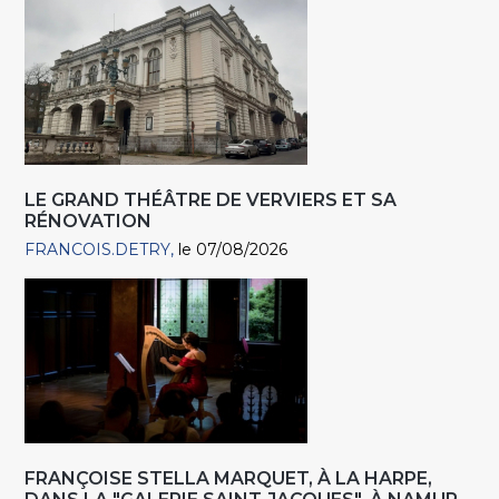
LE GRAND THÉÂTRE DE VERVIERS ET SA
RÉNOVATION
FRANCOIS.DETRY
le 07/08/2026
FRANÇOISE STELLA MARQUET, À LA HARPE,