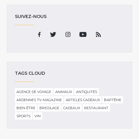
SUIVEZ-NOUS
TAGS CLOUD
AGENCE DE VOYAGE
ANIMAUX
ANTIQUITÉS
ARDENNES TV-MAGAZINE
ARTICLES CADEAUX
BAPTÊME
BIEN-ÊTRE
BRICOLAGE
CADEAUX
RESTAURANT
SPORTS
VIN