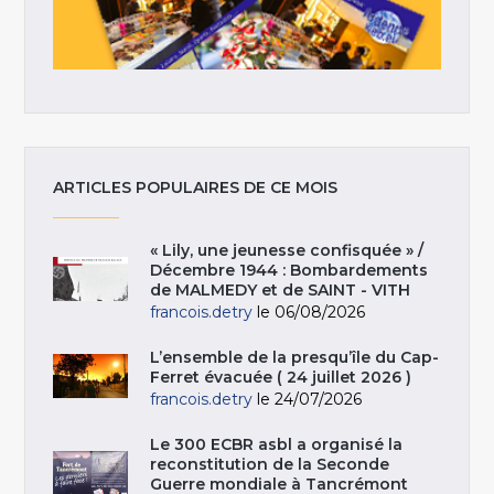
ARTICLES POPULAIRES DE CE MOIS
« Lily, une jeunesse confisquée » /
Décembre 1944 : Bombardements
de MALMEDY et de SAINT - VITH
francois.detry
le 06/08/2026
L’ensemble de la presqu’île du Cap-
Ferret évacuée ( 24 juillet 2026 )
francois.detry
le 24/07/2026
Le 300 ECBR asbl a organisé la
reconstitution de la Seconde
Guerre mondiale à Tancrémont