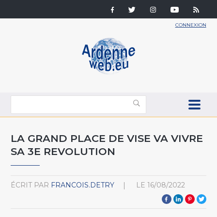
CONNEXION
LA GRAND PLACE DE VISE VA VIVRE
SA 3E REVOLUTION
ÉCRIT PAR
FRANCOIS.DETRY
LE
16/08/2022