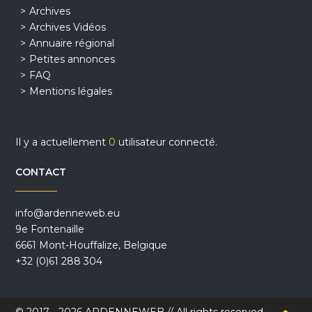
Archives
Archives Vidéos
Annuaire régional
Petites annonces
FAQ
Mentions légales
Il y a actuellement
0
utilisateur connecté.
CONTACT
info@ardenneweb.eu
9e Fontenaille
6661 Mont-Houffalize, Belgique
+32 (0)61 288 304