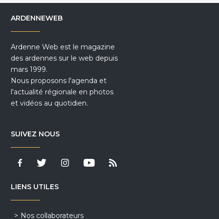
ARDENNEWEB
Ardenne Web est le magazine
des ardennes sur le web depuis
mars 1999.
Nous proposons l'agenda et
l'actualité régionale en photos
et vidéos au quotidien.
SUIVEZ NOUS
LIENS UTILES
Nos collaborateurs