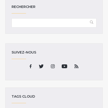
RECHERCHER
SUIVEZ-NOUS
TAGS CLOUD