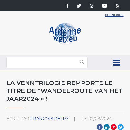
CONNEXION
LA VENNTRILOGIE REMPORTE LE
TITRE DE “WANDELROUTE VAN HET
JAAR2024 » !
ÉCRIT PAR
FRANCOIS.DETRY
LE
02/03/2024