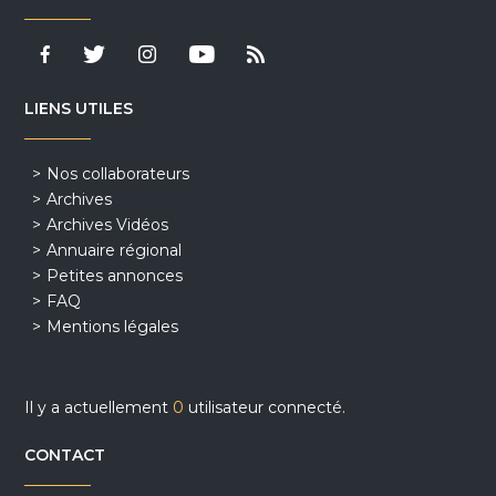
LIENS UTILES
Nos collaborateurs
Archives
Archives Vidéos
Annuaire régional
Petites annonces
FAQ
Mentions légales
Il y a actuellement
0
utilisateur connecté.
CONTACT