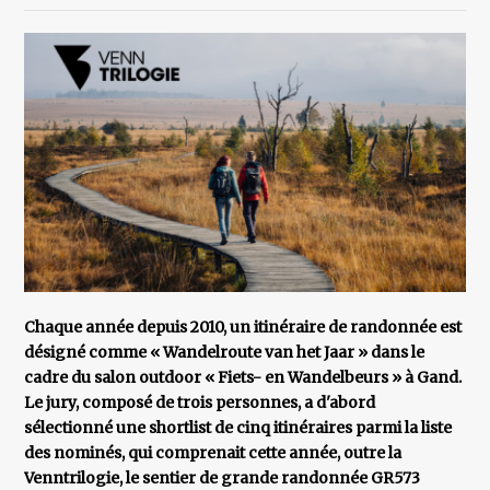
Chaque année depuis 2010, un itinéraire de randonnée est
désigné comme « Wandelroute van het Jaar » dans le
cadre du salon outdoor « Fiets- en Wandelbeurs » à Gand.
Le jury, composé de trois personnes, a d'abord
sélectionné une shortlist de cinq itinéraires parmi la liste
des nominés, qui comprenait cette année, outre la
Venntrilogie, le sentier de grande randonnée GR573