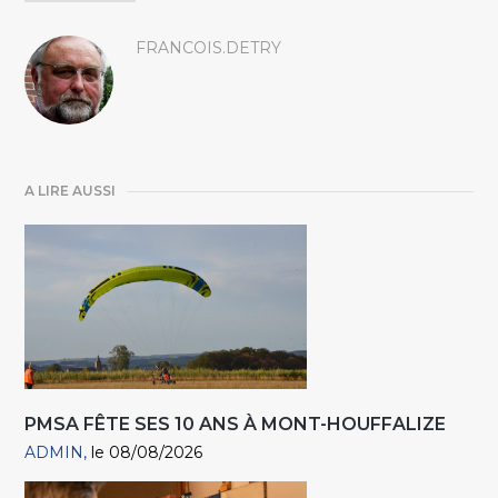
FRANCOIS.DETRY
A LIRE AUSSI
PMSA FÊTE SES 10 ANS À MONT-HOUFFALIZE
ADMIN
le 08/08/2026