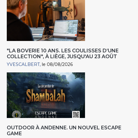
"LA BOVERIE 10 ANS. LES COULISSES D’UNE
COLLECTION", À LIÈGE, JUSQU'AU 23 AOÛT
YVESCALBERT
le 08/08/2026
OUTDOOR À ANDENNE. UN NOUVEL ESCAPE
GAME