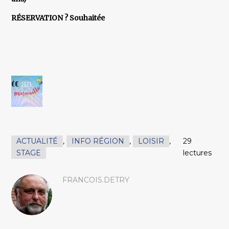
RÉSERVATION ? Souhaitée
ACTUALITÉ
,
INFO RÉGION
,
LOISIR
,
29
STAGE
lectures
FRANCOIS.DETRY