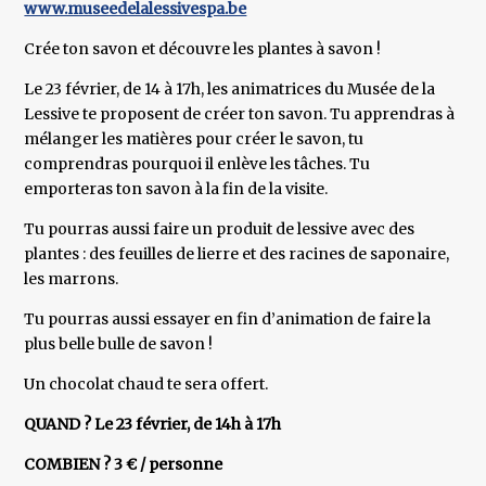
www.museedelalessivespa.be
Crée ton savon et découvre les plantes à savon !
Le 23 février, de 14 à 17h, les animatrices du Musée de la
Lessive te proposent de créer ton savon. Tu apprendras à
mélanger les matières pour créer le savon, tu
comprendras pourquoi il enlève les tâches. Tu
emporteras ton savon à la fin de la visite.
Tu pourras aussi faire un produit de lessive avec des
plantes : des feuilles de lierre et des racines de saponaire,
les marrons.
Tu pourras aussi essayer en fin d’animation de faire la
plus belle bulle de savon !
Un chocolat chaud te sera offert.
QUAND ? Le 23 février, de 14h à 17h
COMBIEN ? 3 € / personne