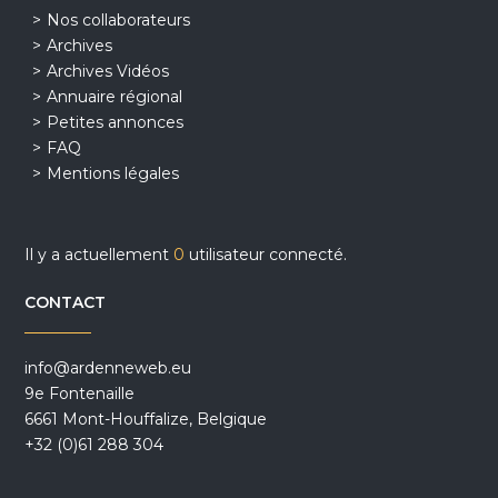
Nos collaborateurs
Archives
Archives Vidéos
Annuaire régional
Petites annonces
FAQ
Mentions légales
Il y a actuellement
0
utilisateur connecté.
CONTACT
info@ardenneweb.eu
9e Fontenaille
6661 Mont-Houffalize, Belgique
+32 (0)61 288 304