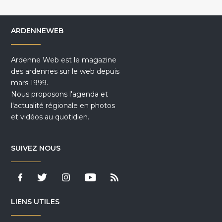
ARDENNEWEB
Ardenne Web est le magazine
des ardennes sur le web depuis
mars 1999.
Nous proposons l'agenda et
l'actualité régionale en photos
et vidéos au quotidien.
SUIVEZ NOUS
LIENS UTILES