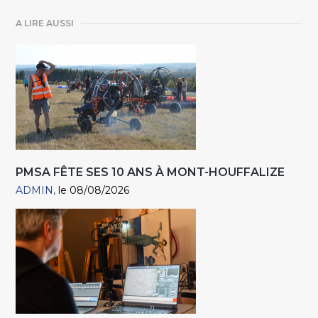
A LIRE AUSSI
PMSA FÊTE SES 10 ANS À MONT-HOUFFALIZE
ADMIN
le 08/08/2026