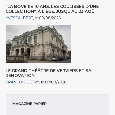
"LA BOVERIE 10 ANS. LES COULISSES D’UNE
COLLECTION", À LIÈGE, JUSQU'AU 23 AOÛT
YVESCALBERT
le 08/08/2026
LE GRAND THÉÂTRE DE VERVIERS ET SA
RÉNOVATION
FRANCOIS.DETRY
le 07/08/2026
MAGAZINE PAPIER