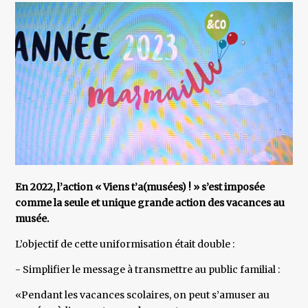
En 2022, l’action « Viens t’a(musées) ! » s’est imposée
comme la seule et unique grande action des vacances au
musée.
L’objectif de cette uniformisation était double :
- Simplifier le message à transmettre au public familial :
«Pendant les vacances scolaires, on peut s’amuser au