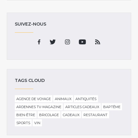
SUIVEZ-NOUS
TAGS CLOUD
AGENCE DE VOYAGE
ANIMAUX
ANTIQUITÉS
ARDENNES TV-MAGAZINE
ARTICLES CADEAUX
BAPTÊME
BIEN-ÊTRE
BRICOLAGE
CADEAUX
RESTAURANT
SPORTS
VIN