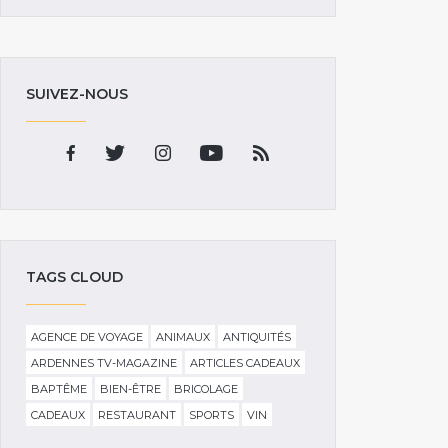
SUIVEZ-NOUS
TAGS CLOUD
AGENCE DE VOYAGE
ANIMAUX
ANTIQUITÉS
ARDENNES TV-MAGAZINE
ARTICLES CADEAUX
BAPTÊME
BIEN-ÊTRE
BRICOLAGE
CADEAUX
RESTAURANT
SPORTS
VIN