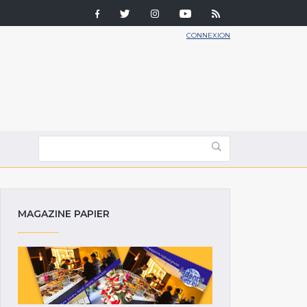
CONNEXION
MAGAZINE PAPIER