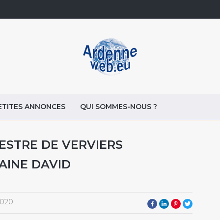
ETITES ANNONCES
QUI SOMMES-NOUS ?
ESTRE DE VERVIERS
AINE DAVID
2020