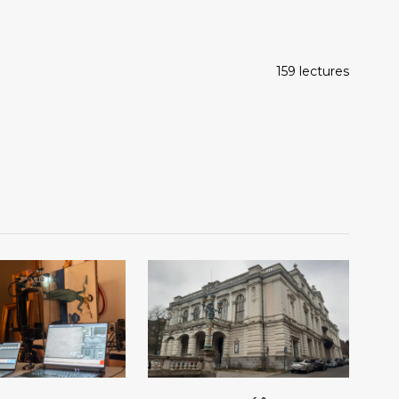
159 lectures