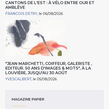
CANTONS DE L'EST : À VÉLO ENTRE OUR ET
AMBLÈVE
FRANCOIS.DETRY
le 06/08/2026
"JEAN MARCHETTI, COIFFEUR, GALERISTE ,
EDITEUR. 50 ANS D'IMAGES & MOTS", À LA
LOUVIÈRE, JUSQU'AU 30 AOÛT
YVESCALBERT
le 05/08/2026
MAGAZINE PAPIER