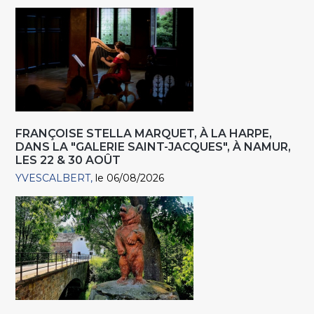
FRANÇOISE STELLA MARQUET, À LA HARPE,
DANS LA "GALERIE SAINT-JACQUES", À NAMUR,
LES 22 & 30 AOÛT
YVESCALBERT
le 06/08/2026