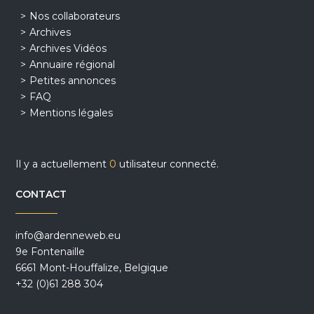
Nos collaborateurs
Archives
Archives Vidéos
Annuaire régional
Petites annonces
FAQ
Mentions légales
Il y a actuellement
0
utilisateur connecté.
CONTACT
info@ardenneweb.eu
9e Fontenaille
6661 Mont-Houffalize, Belgique
+32 (0)61 288 304