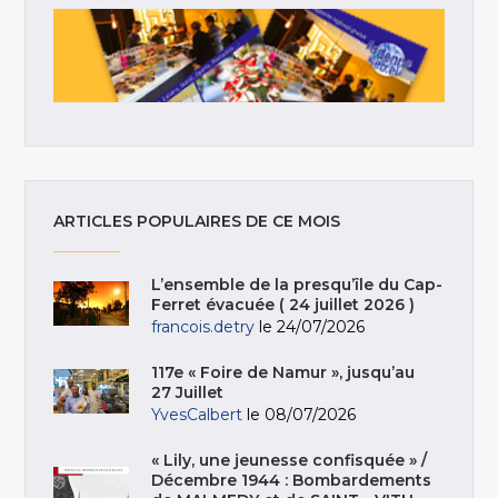
ARTICLES POPULAIRES DE CE MOIS
L’ensemble de la presqu’île du Cap-
Ferret évacuée ( 24 juillet 2026 )
francois.detry
le 24/07/2026
117e « Foire de Namur », jusqu’au
27 Juillet
YvesCalbert
le 08/07/2026
« Lily, une jeunesse confisquée » /
Décembre 1944 : Bombardements