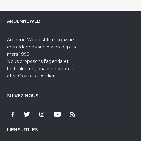
ARDENNEWEB
Ardenne Web est le magazine
des ardennes sur le web depuis
mars 1999.
Nous proposons l'agenda et
l'actualité régionale en photos
et vidéos au quotidien.
SUIVEZ NOUS
LIENS UTILES