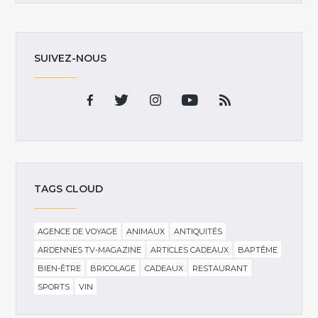
SUIVEZ-NOUS
TAGS CLOUD
AGENCE DE VOYAGE
ANIMAUX
ANTIQUITÉS
ARDENNES TV-MAGAZINE
ARTICLES CADEAUX
BAPTÊME
BIEN-ÊTRE
BRICOLAGE
CADEAUX
RESTAURANT
SPORTS
VIN