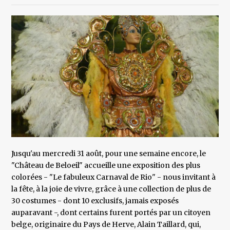
Jusqu'au mercredi 31 août, pour une semaine encore, le
"Château de Beloeil" accueille une exposition des plus
colorées - "Le fabuleux Carnaval de Rio" - nous invitant à
la fête, à la joie de vivre, grâce à une collection de plus de
30 costumes - dont 10 exclusifs, jamais exposés
auparavant -, dont certains furent portés par un citoyen
belge, originaire du Pays de Herve, Alain Taillard, qui,