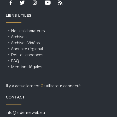
LIENS UTILES
Nos collaborateurs
Archives
Archives Vidéos
Annuaire régional
Petites annonces
FAQ
Mentions légales
Il y a actuellement
0
utilisateur connecté.
CONTACT
info@ardenneweb.eu