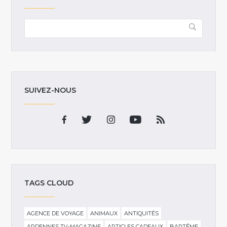
SUIVEZ-NOUS
TAGS CLOUD
AGENCE DE VOYAGE
ANIMAUX
ANTIQUITÉS
ARDENNES TV-MAGAZINE
ARTICLES CADEAUX
BAPTÊME