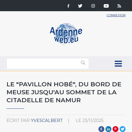
CONNEXION
LE "PAVILLON HOBÉ", DU BORD DE
MEUSE JUSQU'AU SOMMET DE LA
CITADELLE DE NAMUR
ÉCRIT PAR
YVESCALBERT
LE
23/11/2025