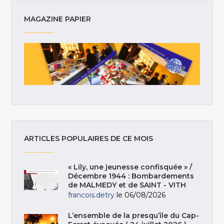
MAGAZINE PAPIER
ARTICLES POPULAIRES DE CE MOIS
« Lily, une jeunesse confisquée » /
Décembre 1944 : Bombardements
de MALMEDY et de SAINT - VITH
francois.detry
le 06/08/2026
L’ensemble de la presqu’île du Cap-