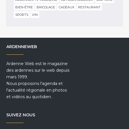
BIEN-ÊTRE
BRICOLAGE
CADEAUX
RESTAURANT
SPORTS
VIN
ARDENNEWEB
Ardenne Web est le magazine
des ardennes sur le web depuis
mars 1999.
Nous proposons l'agenda et
l'actualité régionale en photos
et vidéos au quotidien.
SUIVEZ NOUS