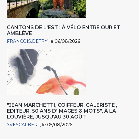
CANTONS DE L'EST : À VÉLO ENTRE OUR ET
AMBLÈVE
FRANCOIS.DETRY
le 06/08/2026
"JEAN MARCHETTI, COIFFEUR, GALERISTE ,
EDITEUR. 50 ANS D'IMAGES & MOTS", À LA
LOUVIÈRE, JUSQU'AU 30 AOÛT
YVESCALBERT
le 05/08/2026