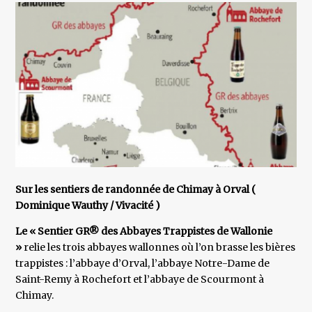
Sur les sentiers de randonnée de Chimay à Orval (
Dominique Wauthy / Vivacité )
Le « Sentier GR® des Abbayes Trappistes de Wallonie
»
relie les trois abbayes wallonnes où l’on brasse les bières
trappistes : l’abbaye d’Orval, l’abbaye Notre-Dame de
Saint-Remy à Rochefort et l’abbaye de Scourmont à
Chimay.