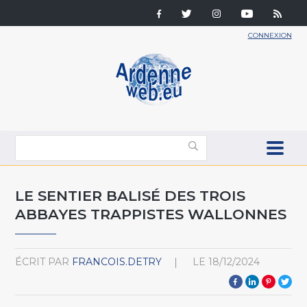
CONNEXION
LE SENTIER BALISÉ DES TROIS
ABBAYES TRAPPISTES WALLONNES
ÉCRIT PAR
FRANCOIS.DETRY
LE
18/12/2024