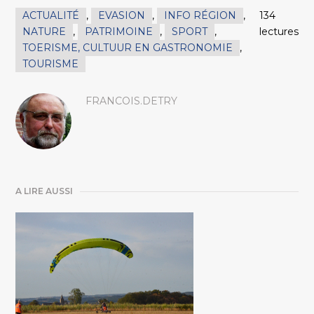
ACTUALITÉ
,
EVASION
,
INFO RÉGION
,
134
NATURE
,
PATRIMOINE
,
SPORT
,
lectures
TOERISME, CULTUUR EN GASTRONOMIE
,
TOURISME
FRANCOIS.DETRY
A LIRE AUSSI