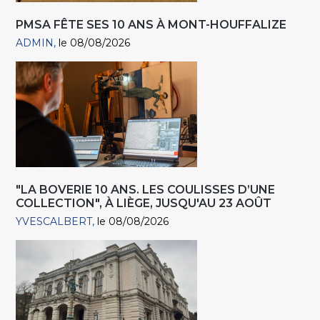
PMSA FÊTE SES 10 ANS À MONT-HOUFFALIZE
ADMIN
le 08/08/2026
"LA BOVERIE 10 ANS. LES COULISSES D’UNE
COLLECTION", À LIÈGE, JUSQU'AU 23 AOÛT
YVESCALBERT
le 08/08/2026