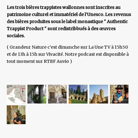
Les trois bières trappistes wallonnes sont inscrites au
patrimoine culturel et immatériel de l’Unesco. Les revenus
des bières produites sous le label monastique " Authentic
Trappist Product " sont redistribbués à des œuvres
sociales.
( Grandeur Nature c’est dimanche sur La Une TV à 15h50
et de 13h à 15h sur Vivacité. Notre podcast est disponible à
tout moment sur RTBF Auvio )