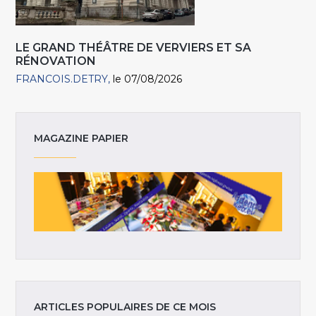
LE GRAND THÉÂTRE DE VERVIERS ET SA
RÉNOVATION
FRANCOIS.DETRY
le 07/08/2026
MAGAZINE PAPIER
ARTICLES POPULAIRES DE CE MOIS