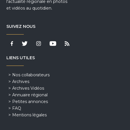
l'actualité régionale en photos
et vidéos au quotidien.
SUIVEZ NOUS
LIENS UTILES
Nos collaborateurs
Archives
Archives Vidéos
Annuaire régional
Petites annonces
FAQ
Mentions légales