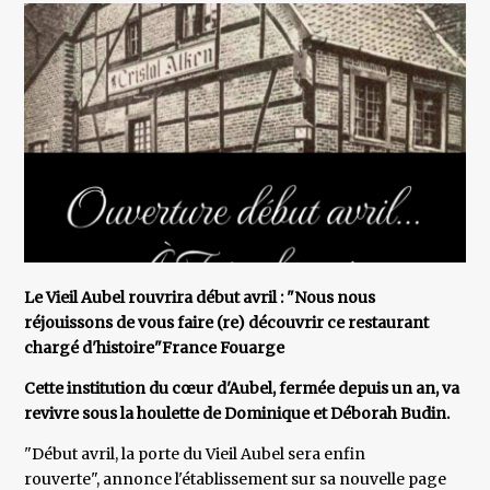
Le Vieil Aubel rouvrira début avril : "Nous nous
réjouissons de vous faire (re) découvrir ce restaurant
chargé d'histoire"France Fouarge
Cette institution du cœur d'Aubel, fermée depuis un an, va
revivre sous la houlette de Dominique et Déborah Budin.
"Début avril, la porte du Vieil Aubel sera enfin
rouverte", annonce l'établissement sur sa nouvelle page