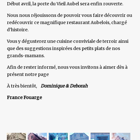
Début avril, la porte du Vieil Aubel sera enfin rouverte.
Nous nous réjouissons de pouvoir vous faire découvrir ou
redécouvrir ce magnifique restaurant Aubelois, chargé
d’histoire.
Vous y dégusterez une cuisine conviviale de terroir ainsi
que des suggestions inspirées des petits plats de nos
grands-mamans.
Afin de rester informé, nous vous invitons à aimer dès à
présent notre page
À très bientôt,
Dominique & Deborah
France Fouarge