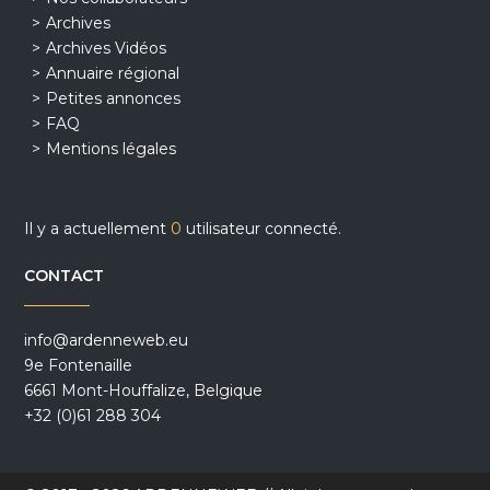
Archives
Archives Vidéos
Annuaire régional
Petites annonces
FAQ
Mentions légales
Il y a actuellement
0
utilisateur connecté.
CONTACT
info@ardenneweb.eu
9e Fontenaille
6661 Mont-Houffalize, Belgique
+32 (0)61 288 304