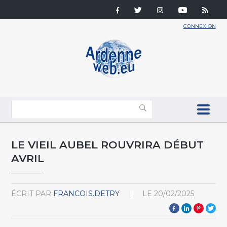
CONNEXION
LE VIEIL AUBEL ROUVRIRA DÉBUT
AVRIL
ÉCRIT PAR
FRANCOIS.DETRY
LE
20/02/2025