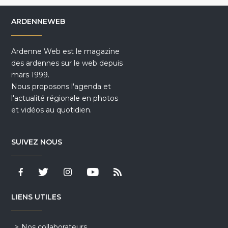
ARDENNEWEB
Ardenne Web est le magazine
des ardennes sur le web depuis
mars 1999.
Nous proposons l'agenda et
l'actualité régionale en photos
et vidéos au quotidien.
SUIVEZ NOUS
LIENS UTILES
Nos collaborateurs