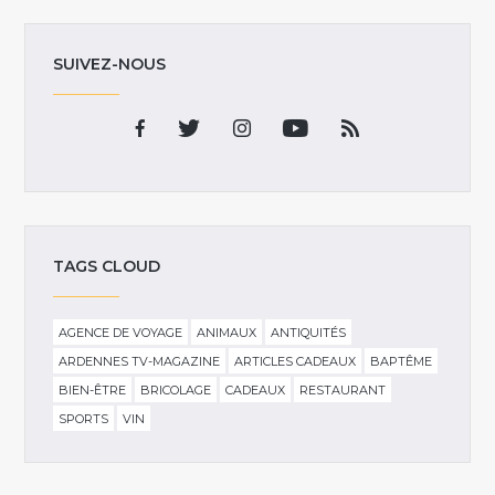
SUIVEZ-NOUS
TAGS CLOUD
AGENCE DE VOYAGE
ANIMAUX
ANTIQUITÉS
ARDENNES TV-MAGAZINE
ARTICLES CADEAUX
BAPTÊME
BIEN-ÊTRE
BRICOLAGE
CADEAUX
RESTAURANT
SPORTS
VIN