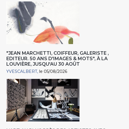
"JEAN MARCHETTI, COIFFEUR, GALERISTE ,
EDITEUR. 50 ANS D'IMAGES & MOTS", À LA
LOUVIÈRE, JUSQU'AU 30 AOÛT
YVESCALBERT
le 05/08/2026