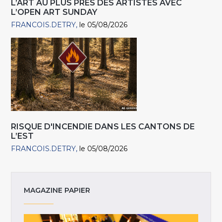
L’ART AU PLUS PRÈS DES ARTISTES AVEC
L’OPEN ART SUNDAY
FRANCOIS.DETRY
le 05/08/2026
RISQUE D'INCENDIE DANS LES CANTONS DE
L’EST
FRANCOIS.DETRY
le 05/08/2026
MAGAZINE PAPIER