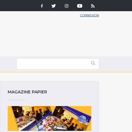
CONNEXION
MAGAZINE PAPIER