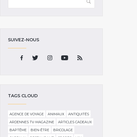
SUIVEZ-NOUS
TAGS CLOUD
AGENCE DE VOYAGE
ANIMAUX
ANTIQUITÉS
ARDENNES TV-MAGAZINE
ARTICLES CADEAUX
BAPTÊME
BIEN-ÊTRE
BRICOLAGE