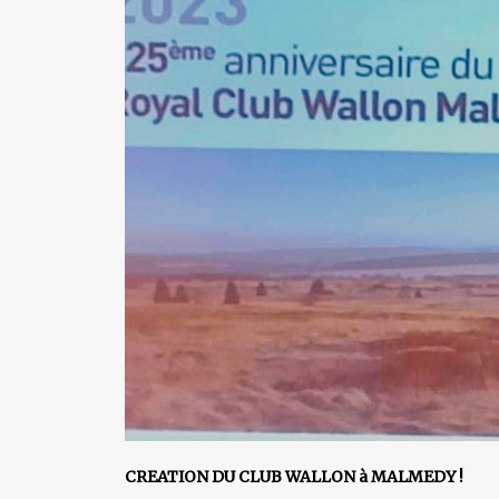
CREATION DU CLUB WALLON à MALMEDY !