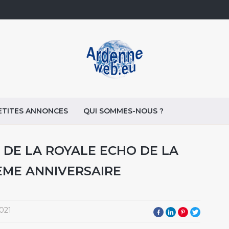
ETITES ANNONCES
QUI SOMMES-NOUS ?
 DE LA ROYALE ECHO DE LA
ÈME ANNIVERSAIRE
021