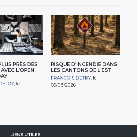
 PLUS PRÈS DES
RISQUE D'INCENDIE DANS
 AVEC L’OPEN
LES CANTONS DE L’EST
DAY
FRANCOIS.DETRY
le
DETRY
le
05/08/2026
LIENS UTILES