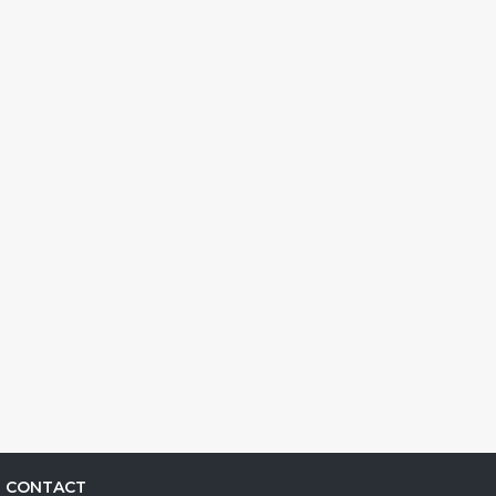
CONTACT