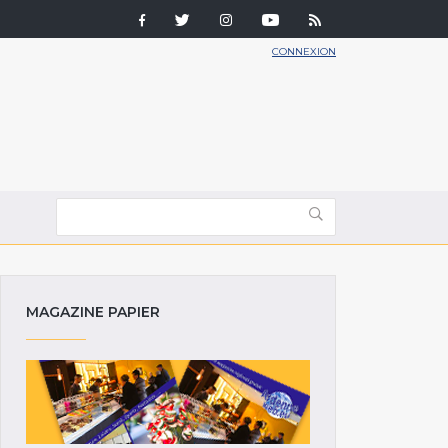
CONNEXION
MAGAZINE PAPIER