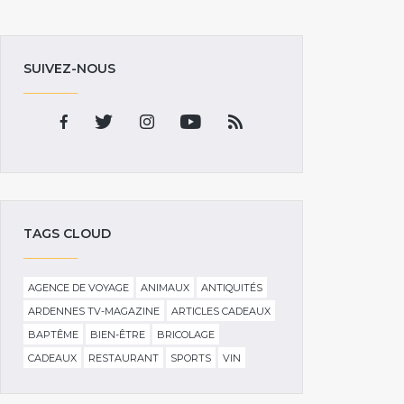
SUIVEZ-NOUS
TAGS CLOUD
AGENCE DE VOYAGE
ANIMAUX
ANTIQUITÉS
ARDENNES TV-MAGAZINE
ARTICLES CADEAUX
BAPTÊME
BIEN-ÊTRE
BRICOLAGE
CADEAUX
RESTAURANT
SPORTS
VIN