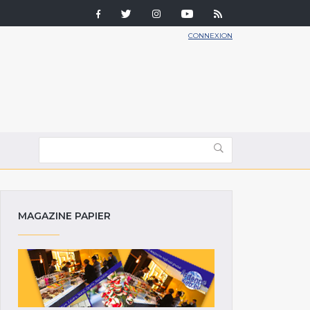
CONNEXION
MAGAZINE PAPIER