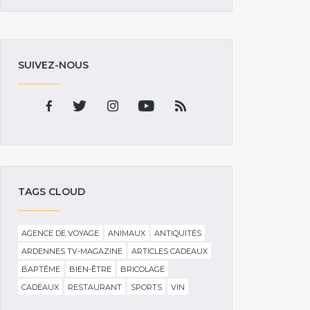
SUIVEZ-NOUS
TAGS CLOUD
AGENCE DE VOYAGE
ANIMAUX
ANTIQUITÉS
ARDENNES TV-MAGAZINE
ARTICLES CADEAUX
BAPTÊME
BIEN-ÊTRE
BRICOLAGE
CADEAUX
RESTAURANT
SPORTS
VIN