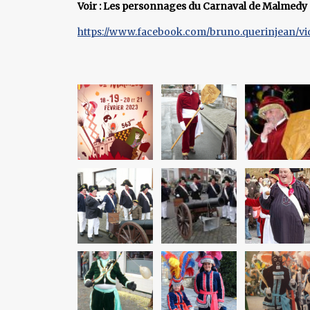
Voir : Les personnages du Carnaval de Malmedy
https://www.facebook.com/bruno.querinjean/vi