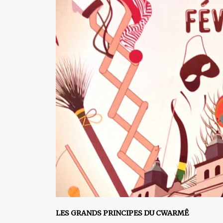
LES GRANDS PRINCIPES DU CWARMÊ