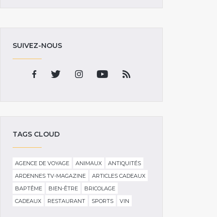
SUIVEZ-NOUS
TAGS CLOUD
AGENCE DE VOYAGE
ANIMAUX
ANTIQUITÉS
ARDENNES TV-MAGAZINE
ARTICLES CADEAUX
BAPTÊME
BIEN-ÊTRE
BRICOLAGE
CADEAUX
RESTAURANT
SPORTS
VIN