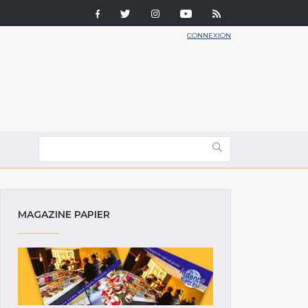
CONNEXION
MAGAZINE PAPIER