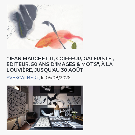
"JEAN MARCHETTI, COIFFEUR, GALERISTE ,
EDITEUR. 50 ANS D'IMAGES & MOTS", À LA
LOUVIÈRE, JUSQU'AU 30 AOÛT
YVESCALBERT
le 05/08/2026