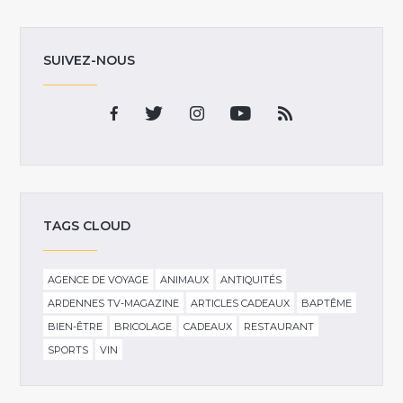
SUIVEZ-NOUS
TAGS CLOUD
AGENCE DE VOYAGE
ANIMAUX
ANTIQUITÉS
ARDENNES TV-MAGAZINE
ARTICLES CADEAUX
BAPTÊME
BIEN-ÊTRE
BRICOLAGE
CADEAUX
RESTAURANT
SPORTS
VIN