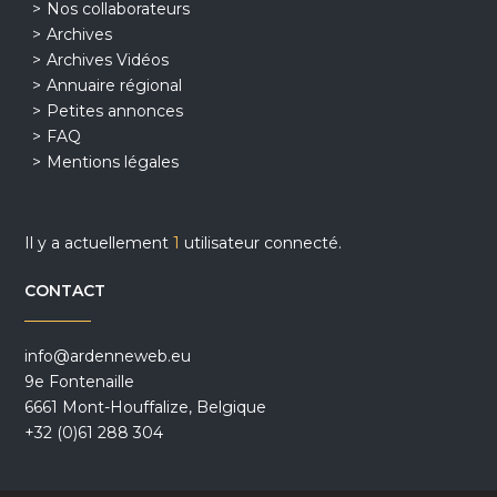
Nos collaborateurs
Archives
Archives Vidéos
Annuaire régional
Petites annonces
FAQ
Mentions légales
Il y a actuellement
1
utilisateur connecté.
CONTACT
info@ardenneweb.eu
9e Fontenaille
6661 Mont-Houffalize, Belgique
+32 (0)61 288 304