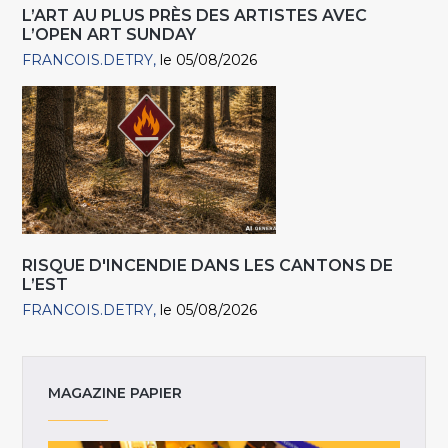
L’ART AU PLUS PRÈS DES ARTISTES AVEC
L’OPEN ART SUNDAY
FRANCOIS.DETRY
le 05/08/2026
RISQUE D'INCENDIE DANS LES CANTONS DE
L’EST
FRANCOIS.DETRY
le 05/08/2026
MAGAZINE PAPIER