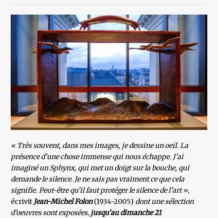
« Très souvent, dans mes images, je dessine un oeil. La
présence d’une chose immense qui nous échappe. J’ai
imaginé un Sphynx, qui met un doigt sur la bouche, qui
demande le silence. Je ne sais pas vraiment ce que cela
signifie. Peut-être qu’il faut protéger le silence de l’art »
,
écrivit
Jean-Michel Folon
(1934-2005)
dont une sélection
d’oeuvres sont exposées
,
jusqu’au dimanche 21