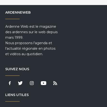
ARDENNEWEB
Ardenne Web est le magazine
des ardennes sur le web depuis
mars 1999.
Nous proposons l'agenda et
l'actualité régionale en photos
et vidéos au quotidien.
SUIVEZ NOUS
LIENS UTILES