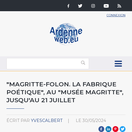
CONNEXION
"MAGRITTE-FOLON. LA FABRIQUE
POÉTIQUE", AU "MUSÉE MAGRITTE",
JUSQU'AU 21 JUILLET
ÉCRIT PAR
YVESCALBERT
LE
30/05/2024