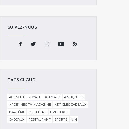
SUIVEZ-NOUS
TAGS CLOUD
AGENCE DE VOYAGE
ANIMAUX
ANTIQUITÉS
ARDENNES TV-MAGAZINE
ARTICLES CADEAUX
BAPTÊME
BIEN-ÊTRE
BRICOLAGE
CADEAUX
RESTAURANT
SPORTS
VIN