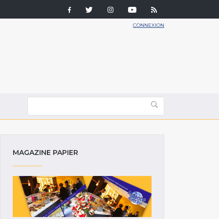
CONNEXION
MAGAZINE PAPIER