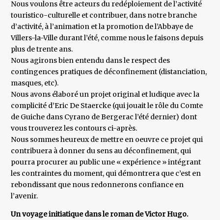
Nous voulons être acteurs du redéploiement de l’activité
touristico-culturelle et contribuer, dans notre branche
d’activité, à l’animation et la promotion de l’Abbaye de
Villers-la-Ville durant l’été, comme nous le faisons depuis
plus de trente ans.
Nous agirons bien entendu dans le respect des
contingences pratiques de déconfinement (distanciation,
masques, etc).
Nous avons élaboré un projet original et ludique avec la
complicité d’Eric De Staercke (qui jouait le rôle du Comte
de Guiche dans Cyrano de Bergerac l’été dernier) dont
vous trouverez les contours ci-après.
Nous sommes heureux de mettre en oeuvre ce projet qui
contribuera à donner du sens au déconfinement, qui
pourra procurer au public une « expérience » intégrant
les contraintes du moment, qui démontrera que c’est en
rebondissant que nous redonnerons confiance en
l’avenir.
Un voyage initiatique dans le roman de Victor Hugo.