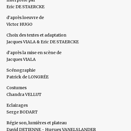
Interprété par
Eric DE STAERCKE
d’après loeuvre de
Victor HUGO
Choix des textes et adaptation
Jacques VIALA & Eric DE STAERCKE
d’après la mise en scène de
Jacques VIALA
Scénographie
Patrick de LONGRÉE
Costumes
Chandra VELLUT
Eclairages
Serge BODART
Régie son, lumières et plateau
David DETIENNE - Hugues VANELSLANDER