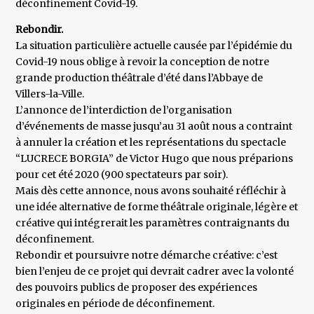
déconfinement Covid-19.
Rebondir.
La situation particulière actuelle causée par l’épidémie du
Covid-19 nous oblige à revoir la conception de notre
grande production théâtrale d’été dans l’Abbaye de
Villers-la-Ville.
L’annonce de l’interdiction de l’organisation
d’événements de masse jusqu’au 31 août nous a contraint
à annuler la création et les représentations du spectacle
“LUCRECE BORGIA” de Victor Hugo que nous préparions
pour cet été 2020 (900 spectateurs par soir).
Mais dès cette annonce, nous avons souhaité réfléchir à
une idée alternative de forme théâtrale originale, légère et
créative qui intégrerait les paramètres contraignants du
déconfinement.
Rebondir et poursuivre notre démarche créative: c’est
bien l’enjeu de ce projet qui devrait cadrer avec la volonté
des pouvoirs publics de proposer des expériences
originales en période de déconfinement.