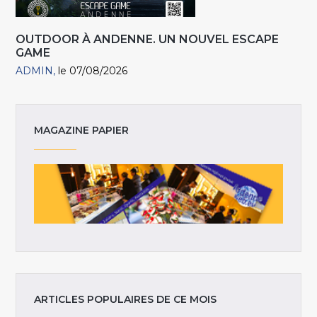
OUTDOOR À ANDENNE. UN NOUVEL ESCAPE
GAME
ADMIN
le 07/08/2026
MAGAZINE PAPIER
ARTICLES POPULAIRES DE CE MOIS