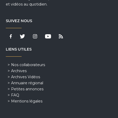
et vidéos au quotidien.
SUIVEZ NOUS
LIENS UTILES
Nos collaborateurs
Archives
Archives Vidéos
Annuaire régional
Petites annonces
FAQ
Mentions légales