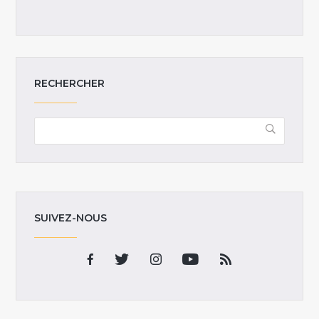
RECHERCHER
SUIVEZ-NOUS