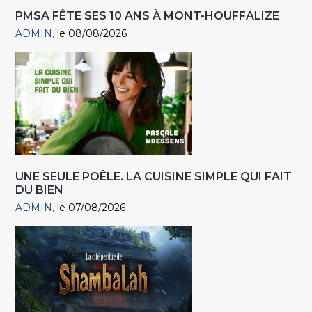
PMSA FÊTE SES 10 ANS À MONT-HOUFFALIZE
ADMIN
le 08/08/2026
UNE SEULE POÊLE. LA CUISINE SIMPLE QUI FAIT
DU BIEN
ADMIN
le 07/08/2026