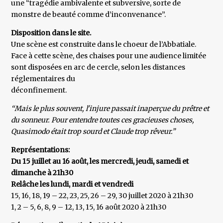
une “tragédie ambivalente et subversive, sorte de
monstre de beauté comme d’inconvenance”.
Disposition dans le site.
Une scène est construite dans le choeur de l’Abbatiale.
Face à cette scène, des chaises pour une audience limitée
sont disposées en arc de cercle, selon les distances
réglementaires du
déconfinement.
“Mais le plus souvent, l'injure passait inaperçue du prêtre et
du sonneur. Pour entendre toutes ces gracieuses choses,
Quasimodo était trop sourd et Claude trop rêveur.”
Représentations:
Du 15 juillet au 16 août, les mercredi, jeudi, samedi et
dimanche à 21h30
Relâche les lundi, mardi et vendredi
15, 16, 18, 19 – 22, 23, 25, 26 – 29, 30 juillet 2020 à 21h30
1, 2 – 5, 6, 8, 9 – 12, 13, 15, 16 août 2020 à 21h30