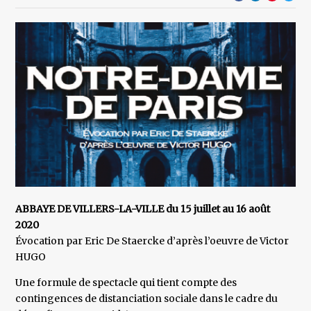
ABBAYE DE VILLERS-LA-VILLE du 15 juillet au 16 août
2020
Évocation par Eric De Staercke d’après l’oeuvre de Victor
HUGO
Une formule de spectacle qui tient compte des
contingences de distanciation sociale dans le cadre du