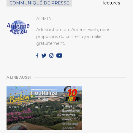
COMMUNIQUÉ DE PRESSE
lectures
ADMIN
Administrateur d'Ardenneweb, nous
proposons du contenu journalier
gratuitement.
A LIRE AUSSI