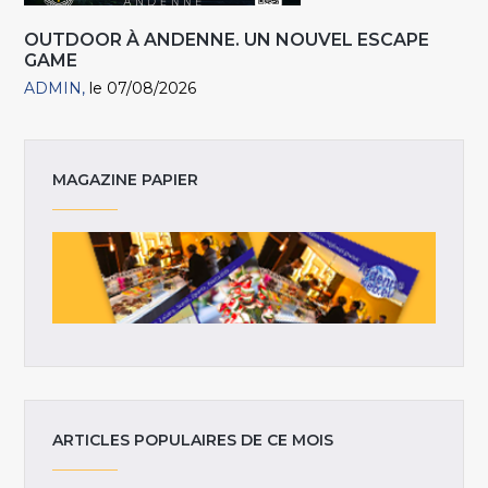
OUTDOOR À ANDENNE. UN NOUVEL ESCAPE
GAME
ADMIN
le 07/08/2026
MAGAZINE PAPIER
ARTICLES POPULAIRES DE CE MOIS