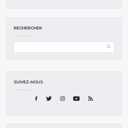
RECHERCHER
SUIVEZ-NOUS