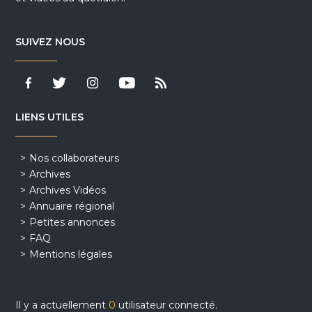
SUIVEZ NOUS
LIENS UTILES
Nos collaborateurs
Archives
Archives Vidéos
Annuaire régional
Petites annonces
FAQ
Mentions légales
Il y a actuellement
0
utilisateur connecté.