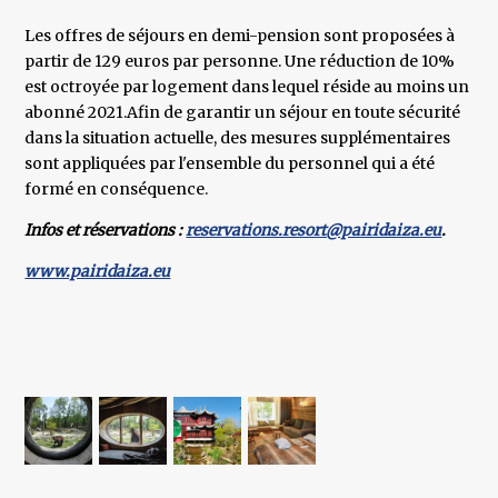
Les offres de séjours en demi-pension sont proposées à
partir de 129 euros par personne. Une réduction de 10%
est octroyée par logement dans lequel réside au moins un
abonné 2021.Afin de garantir un séjour en toute sécurité
dans la situation actuelle, des mesures supplémentaires
sont appliquées par l'ensemble du personnel qui a été
formé en conséquence.
Infos et réservations :
reservations.resort@pairidaiza.eu
.
www.pairidaiza.eu