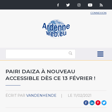
CONNEXION
PAIRI DAIZA À NOUVEAU
ACCESSIBLE DÈS CE 13 FÉVRIER !
ÉCRIT PAR
VANDENHENDE
LE
11/02/2021