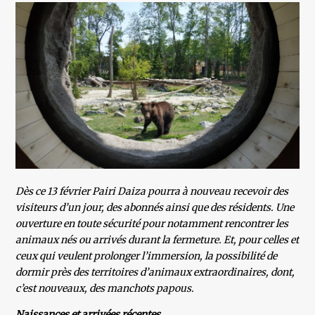
Dès ce 13 février Pairi Daiza pourra à nouveau recevoir des
visiteurs d’un jour, des abonnés ainsi que des résidents. Une
ouverture en toute sécurité pour notamment rencontrer les
animaux nés ou arrivés durant la fermeture. Et, pour celles et
ceux qui veulent prolonger l’immersion, la possibilité de
dormir près des territoires d’animaux extraordinaires, dont,
c’est nouveaux, des manchots papous.
Naissances et arrivées récentes