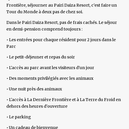
Frontière, séjourner au Pairi Daiza Resort, c’est faire un
Tour du Monde à deux pas de chez soi.
Dans le Pairi Daiza Resort, pas de frais cachés. Le séjour
en demi-pension comprend toujours :
• Les entrées pour chaque résident pour 2 jours dans le
Parc
• Le petit-déjeuner et repas du soir
• L'accès au parc avant les visiteurs d'un jour
• Des moments privilégiés avec les animaux
• Une nuit près des animaux
• L'accès à La Dernière Frontière et à La Terre du Froid en
dehors des heures d'ouverture
• Le parking
• Un cadeau de bienvenue