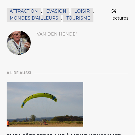
ATTRACTION
,
EVASION
,
LOISIR
,
54
MONDES D'AILLEURS
,
TOURISME
lectures
VAN DEN HENDE"
A LIRE AUSSI