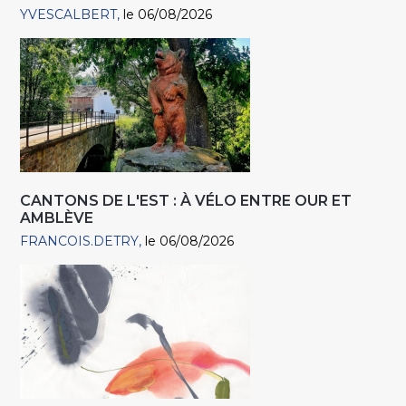
YVESCALBERT
le 06/08/2026
CANTONS DE L'EST : À VÉLO ENTRE OUR ET
AMBLÈVE
FRANCOIS.DETRY
le 06/08/2026