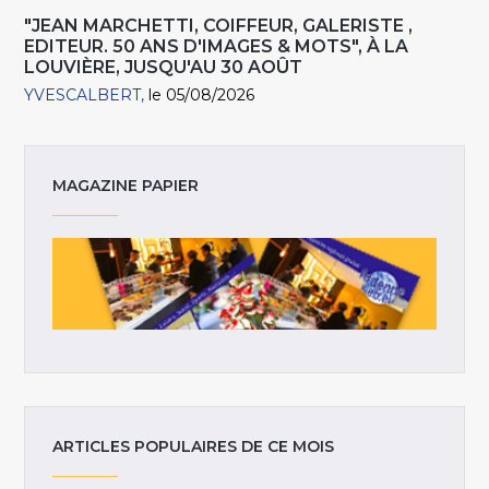
"JEAN MARCHETTI, COIFFEUR, GALERISTE ,
EDITEUR. 50 ANS D'IMAGES & MOTS", À LA
LOUVIÈRE, JUSQU'AU 30 AOÛT
YVESCALBERT
le 05/08/2026
MAGAZINE PAPIER
ARTICLES POPULAIRES DE CE MOIS