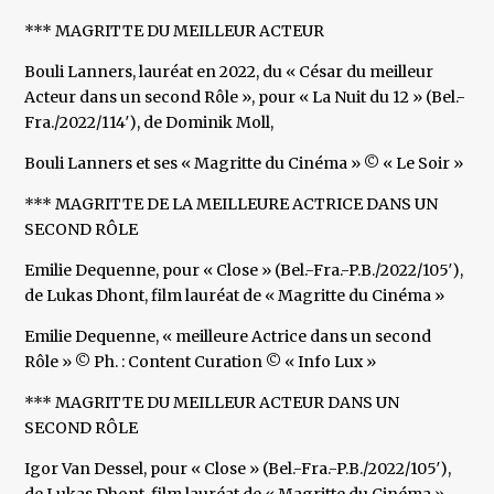
*** MAGRITTE DU MEILLEUR ACTEUR
Bouli Lanners, lauréat en 2022, du « César du meilleur
Acteur dans un second Rôle », pour « La Nuit du 12 » (Bel.-
Fra./2022/114′), de Dominik Moll,
Bouli Lanners et ses « Magritte du Cinéma » © « Le Soir »
*** MAGRITTE DE LA MEILLEURE ACTRICE DANS UN
SECOND RÔLE
Emilie Dequenne, pour « Close » (Bel.-Fra.-P.B./2022/105′),
de Lukas Dhont, film lauréat de « Magritte du Cinéma »
Emilie Dequenne, « meilleure Actrice dans un second
Rôle » © Ph. : Content Curation © « Info Lux »
*** MAGRITTE DU MEILLEUR ACTEUR DANS UN
SECOND RÔLE
Igor Van Dessel, pour « Close » (Bel.-Fra.-P.B./2022/105′),