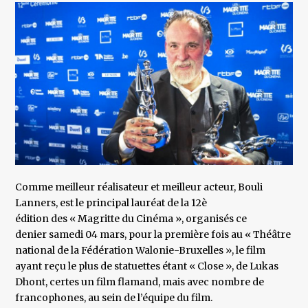
Comme meilleur réalisateur et meilleur acteur, Bouli
Lanners, est le principal lauréat de la 12è
édition des « Magritte du Cinéma », organisés ce
denier samedi 04 mars, pour la première fois au « Théâtre
national de la Fédération Walonie-Bruxelles », le film
ayant reçu le plus de statuettes étant « Close », de Lukas
Dhont, certes un film flamand, mais avec nombre de
francophones, au sein de l’équipe du film.