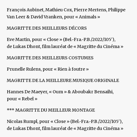
François Aubinet, Mathieu Cox, Pierre Mertens, Philippe
Van Leer & David Vranken, pour « Animals »
MAGRITTE DES MEILLEURS DÉCORS
Eve Martin, pour « Close » (Bel.-Fra.-P.B./2022/105′),
de Lukas Dhont, film lauréat de « Magritte du Cinéma »
MAGRITTE DES MEILLEURS COSTUMES
Prunelle Rulens, pour « Rien à foutre »
MAGRITTE DE LA MEILLEURE MUSIQUE ORIGINALE
Hannes De Maeyer, « Oum » & Aboubakr Bensaihi,
pour « Rebel »
*** MAGRITTE DU MEILLEUR MONTAGE
Nicolas Rumpl, pour « Close » (Bel.-Fra.-P.B./2022/105′),
de Lukas Dhont, film lauréat de « Magritte du Cinéma »