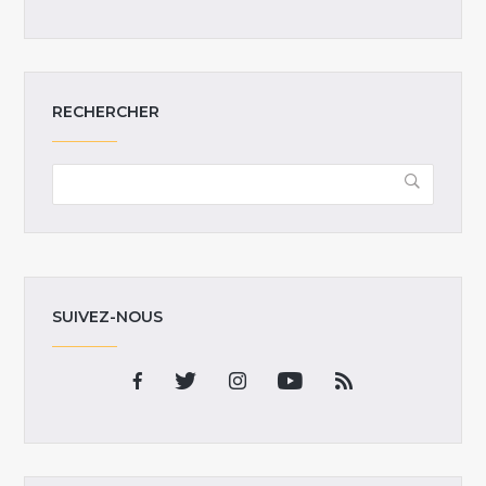
RECHERCHER
SUIVEZ-NOUS