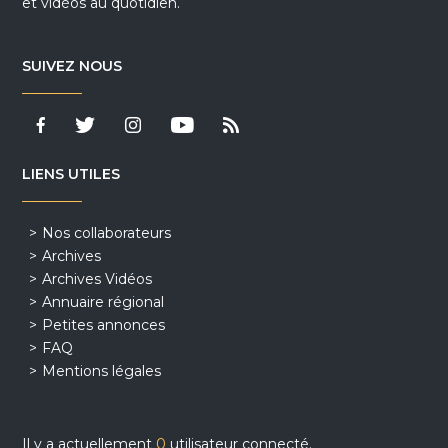
et vidéos au quotidien.
SUIVEZ NOUS
LIENS UTILES
Nos collaborateurs
Archives
Archives Vidéos
Annuaire régional
Petites annonces
FAQ
Mentions légales
Il y a actuellement
0
utilisateur connecté.