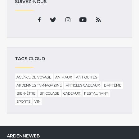
SUIVEZ-NOUS
TAGS CLOUD
AGENCE DE VOYAGE
ANIMAUX
ANTIQUITÉS
ARDENNES TV-MAGAZINE
ARTICLES CADEAUX
BAPTÊME
BIEN-ÊTRE
BRICOLAGE
CADEAUX
RESTAURANT
SPORTS
VIN
ARDENNEWEB