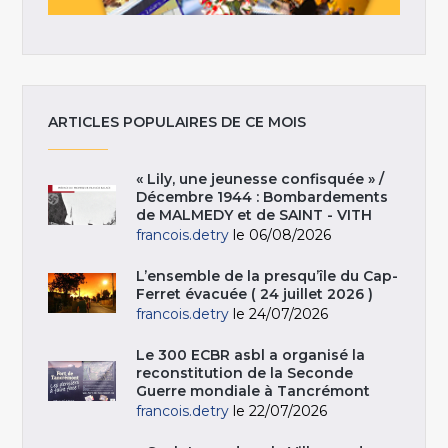
ARTICLES POPULAIRES DE CE MOIS
« Lily, une jeunesse confisquée » /
Décembre 1944 : Bombardements
de MALMEDY et de SAINT - VITH
francois.detry
le 06/08/2026
L’ensemble de la presqu’île du Cap-
Ferret évacuée ( 24 juillet 2026 )
francois.detry
le 24/07/2026
Le 300 ECBR asbl a organisé la
reconstitution de la Seconde
Guerre mondiale à Tancrémont
francois.detry
le 22/07/2026