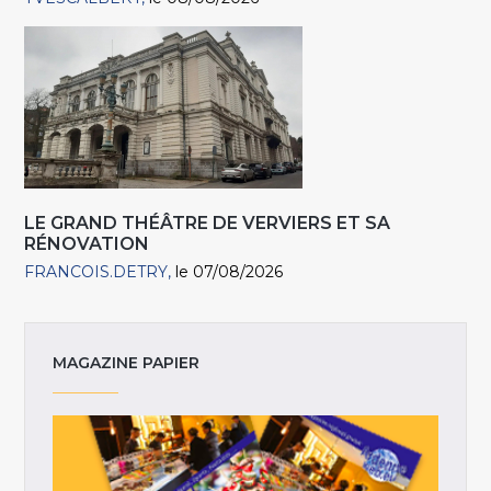
LE GRAND THÉÂTRE DE VERVIERS ET SA
RÉNOVATION
FRANCOIS.DETRY
le 07/08/2026
MAGAZINE PAPIER