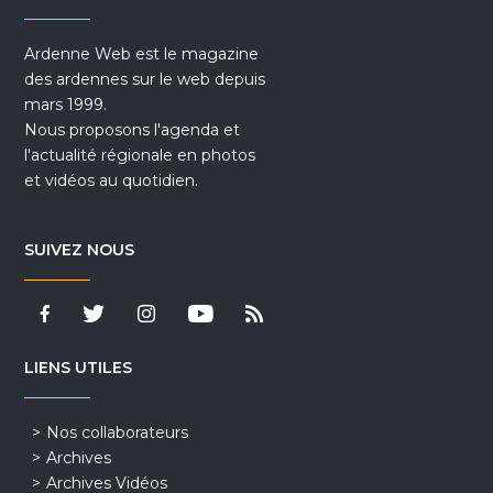
Ardenne Web est le magazine
des ardennes sur le web depuis
mars 1999.
Nous proposons l'agenda et
l'actualité régionale en photos
et vidéos au quotidien.
SUIVEZ NOUS
LIENS UTILES
Nos collaborateurs
Archives
Archives Vidéos