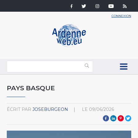
CONNEXION
PAYS BASQUE
ÉCRIT PAR
JOSEBURGEON
LE
09/06/2026