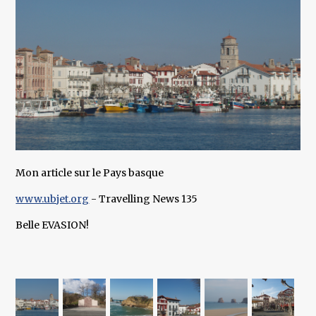
Mon article sur le Pays basque
www.ubjet.org
- Travelling News 135
Belle EVASION!