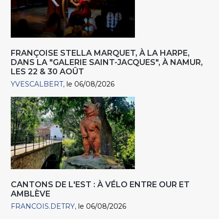
FRANÇOISE STELLA MARQUET, À LA HARPE,
DANS LA "GALERIE SAINT-JACQUES", À NAMUR,
LES 22 & 30 AOÛT
YVESCALBERT
le 06/08/2026
CANTONS DE L'EST : À VÉLO ENTRE OUR ET
AMBLÈVE
FRANCOIS.DETRY
le 06/08/2026