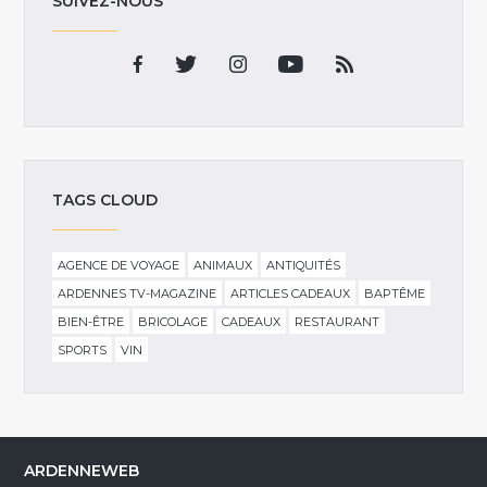
SUIVEZ-NOUS
TAGS CLOUD
AGENCE DE VOYAGE
ANIMAUX
ANTIQUITÉS
ARDENNES TV-MAGAZINE
ARTICLES CADEAUX
BAPTÊME
BIEN-ÊTRE
BRICOLAGE
CADEAUX
RESTAURANT
SPORTS
VIN
ARDENNEWEB