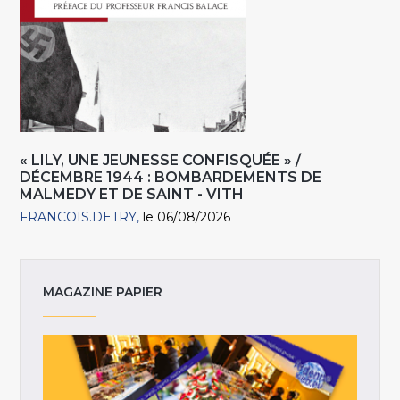
« LILY, UNE JEUNESSE CONFISQUÉE » /
DÉCEMBRE 1944 : BOMBARDEMENTS DE
MALMEDY ET DE SAINT - VITH
FRANCOIS.DETRY
le 06/08/2026
MAGAZINE PAPIER