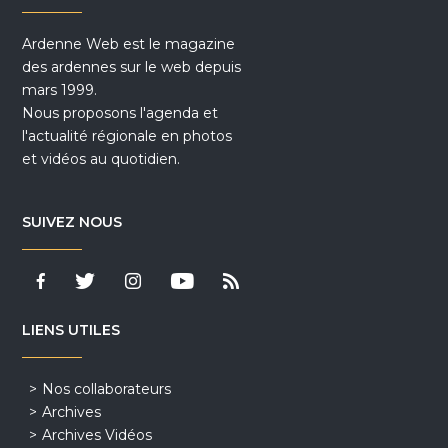
Ardenne Web est le magazine
des ardennes sur le web depuis
mars 1999.
Nous proposons l'agenda et
l'actualité régionale en photos
et vidéos au quotidien.
SUIVEZ NOUS
LIENS UTILES
Nos collaborateurs
Archives
Archives Vidéos