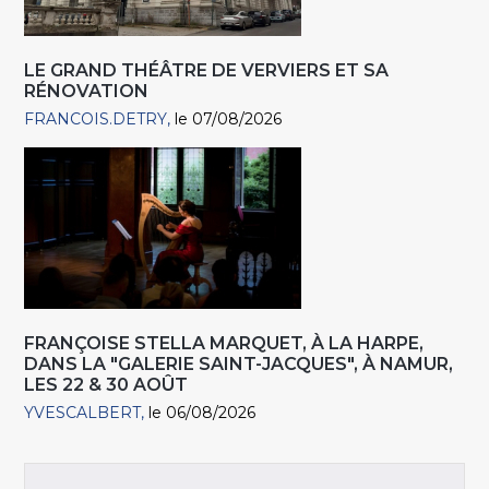
LE GRAND THÉÂTRE DE VERVIERS ET SA
RÉNOVATION
FRANCOIS.DETRY
le 07/08/2026
FRANÇOISE STELLA MARQUET, À LA HARPE,
DANS LA "GALERIE SAINT-JACQUES", À NAMUR,
LES 22 & 30 AOÛT
YVESCALBERT
le 06/08/2026