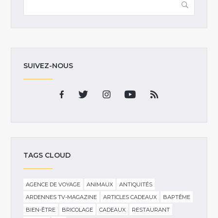
SUIVEZ-NOUS
TAGS CLOUD
AGENCE DE VOYAGE
ANIMAUX
ANTIQUITÉS
ARDENNES TV-MAGAZINE
ARTICLES CADEAUX
BAPTÊME
BIEN-ÊTRE
BRICOLAGE
CADEAUX
RESTAURANT