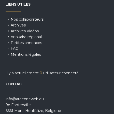
LIENS UTILES
Nos collaborateurs
Archives
Archives Vidéos
Annuaire régional
Petites annonces
FAQ
Mentions légales
Il y a actuellement
0
utilisateur connecté.
CONTACT
info@ardenneweb.eu
9e Fontenaille
6661 Mont-Houffalize, Belgique