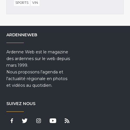
SPORTS
VIN
ARDENNEWEB
Ardenne Web est le magazine
des ardennes sur le web depuis
mars 1999.
Nous proposons l'agenda et
l'actualité régionale en photos
et vidéos au quotidien.
SUIVEZ NOUS