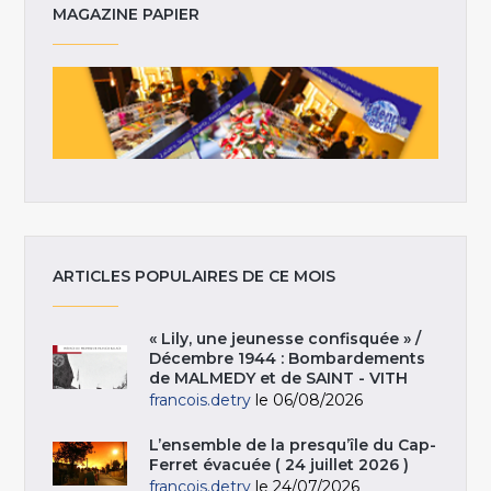
MAGAZINE PAPIER
ARTICLES POPULAIRES DE CE MOIS
« Lily, une jeunesse confisquée » /
Décembre 1944 : Bombardements
de MALMEDY et de SAINT - VITH
francois.detry
le 06/08/2026
L’ensemble de la presqu’île du Cap-
Ferret évacuée ( 24 juillet 2026 )
francois.detry
le 24/07/2026