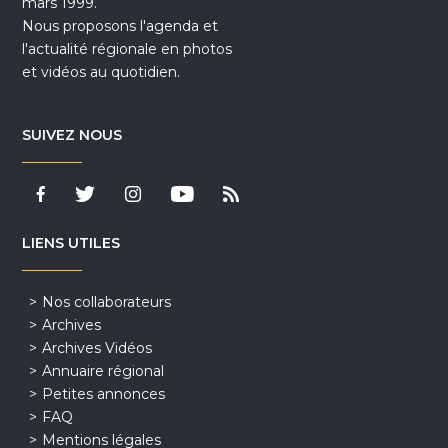
mars 1999.
Nous proposons l'agenda et
l'actualité régionale en photos
et vidéos au quotidien.
SUIVEZ NOUS
LIENS UTILES
Nos collaborateurs
Archives
Archives Vidéos
Annuaire régional
Petites annonces
FAQ
Mentions légales