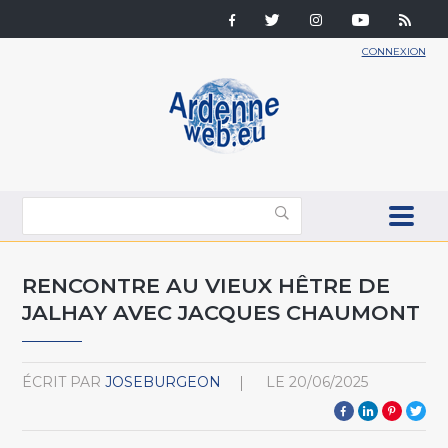
CONNEXION
RENCONTRE AU VIEUX HÊTRE DE
JALHAY AVEC JACQUES CHAUMONT
ÉCRIT PAR
JOSEBURGEON
LE
20/06/2025