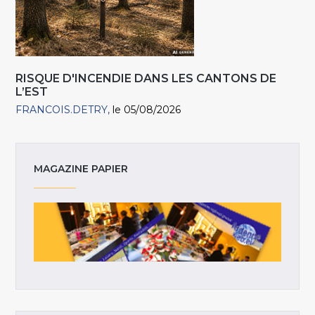
RISQUE D'INCENDIE DANS LES CANTONS DE
L’EST
FRANCOIS.DETRY
le 05/08/2026
MAGAZINE PAPIER