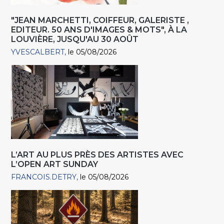
"JEAN MARCHETTI, COIFFEUR, GALERISTE ,
EDITEUR. 50 ANS D'IMAGES & MOTS", À LA
LOUVIÈRE, JUSQU'AU 30 AOÛT
YVESCALBERT
le 05/08/2026
L’ART AU PLUS PRÈS DES ARTISTES AVEC
L’OPEN ART SUNDAY
FRANCOIS.DETRY
le 05/08/2026