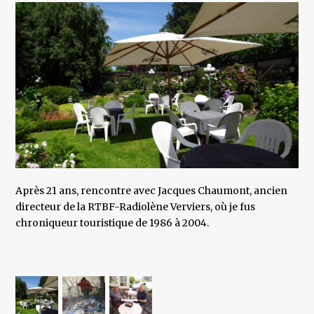
Après 21 ans, rencontre avec Jacques Chaumont, ancien
directeur de la RTBF-Radiolène Verviers, où je fus
chroniqueur touristique de 1986 à 2004.