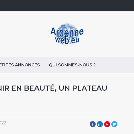
ETITES ANNONCES
QUI SOMMES-NOUS ?
NIR EN BEAUTÉ, UN PLATEAU
022