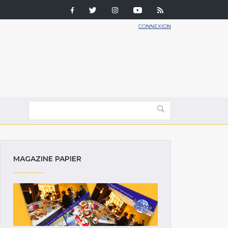
CONNEXION
MAGAZINE PAPIER