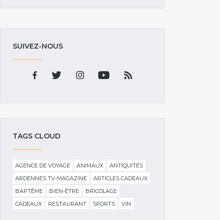
SUIVEZ-NOUS
TAGS CLOUD
AGENCE DE VOYAGE
ANIMAUX
ANTIQUITÉS
ARDENNES TV-MAGAZINE
ARTICLES CADEAUX
BAPTÊME
BIEN-ÊTRE
BRICOLAGE
CADEAUX
RESTAURANT
SPORTS
VIN