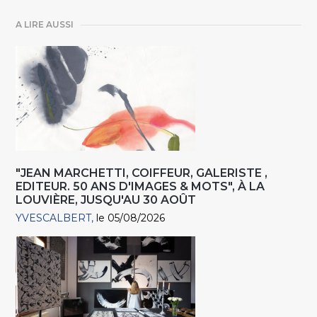
A LIRE AUSSI
"JEAN MARCHETTI, COIFFEUR, GALERISTE ,
EDITEUR. 50 ANS D'IMAGES & MOTS", À LA
LOUVIÈRE, JUSQU'AU 30 AOÛT
YVESCALBERT
le 05/08/2026