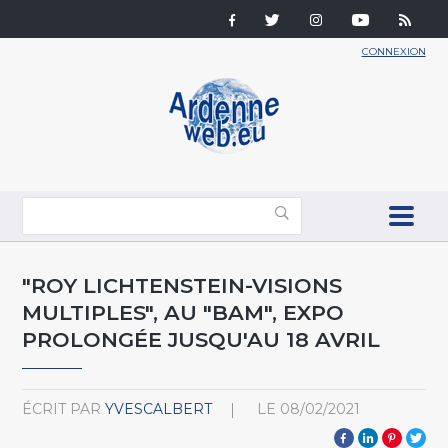
CONNEXION
"ROY LICHTENSTEIN-VISIONS
MULTIPLES", AU "BAM", EXPO
PROLONGÉE JUSQU'AU 18 AVRIL
ÉCRIT PAR
YVESCALBERT
LE
08/02/2021