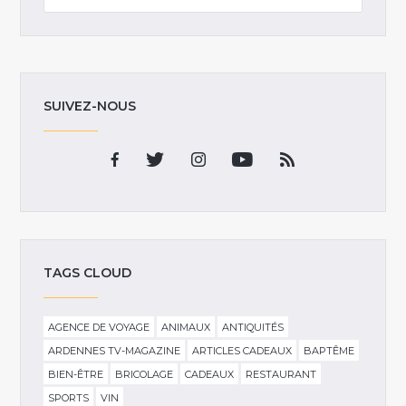
SUIVEZ-NOUS
TAGS CLOUD
AGENCE DE VOYAGE
ANIMAUX
ANTIQUITÉS
ARDENNES TV-MAGAZINE
ARTICLES CADEAUX
BAPTÊME
BIEN-ÊTRE
BRICOLAGE
CADEAUX
RESTAURANT
SPORTS
VIN