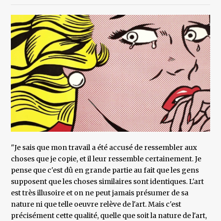
"Je sais que mon travail a été accusé de ressembler aux
choses que je copie, et il leur ressemble certainement. Je
pense que c'est dû en grande partie au fait que les gens
supposent que les choses similaires sont identiques. L'art
est très illusoire et on ne peut jamais présumer de sa
nature ni que telle oeuvre relève de l'art. Mais c'est
précisément cette qualité, quelle que soit la nature de l'art,