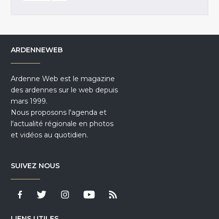
ARDENNEWEB
Ardenne Web est le magazine
des ardennes sur le web depuis
mars 1999.
Nous proposons l'agenda et
l'actualité régionale en photos
et vidéos au quotidien.
SUIVEZ NOUS
LIENS UTILES