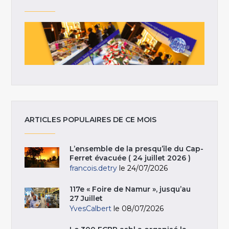
ARTICLES POPULAIRES DE CE MOIS
L’ensemble de la presqu’île du Cap-
Ferret évacuée ( 24 juillet 2026 )
francois.detry
le 24/07/2026
117e « Foire de Namur », jusqu’au
27 Juillet
YvesCalbert
le 08/07/2026