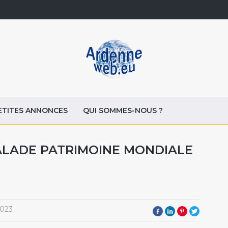
ETITES ANNONCES
QUI SOMMES-NOUS ?
ALADE PATRIMOINE MONDIALE
2023