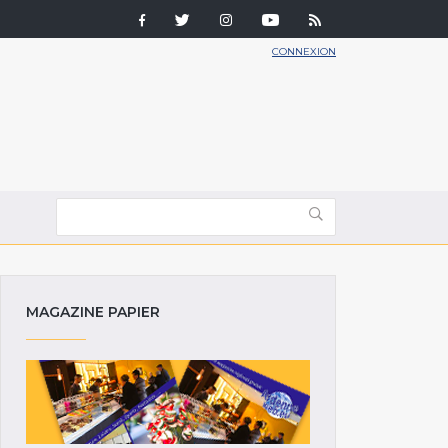
CONNEXION
MAGAZINE PAPIER