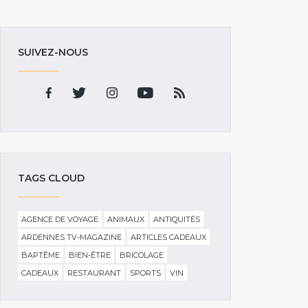
SUIVEZ-NOUS
TAGS CLOUD
AGENCE DE VOYAGE
ANIMAUX
ANTIQUITÉS
ARDENNES TV-MAGAZINE
ARTICLES CADEAUX
BAPTÊME
BIEN-ÊTRE
BRICOLAGE
CADEAUX
RESTAURANT
SPORTS
VIN