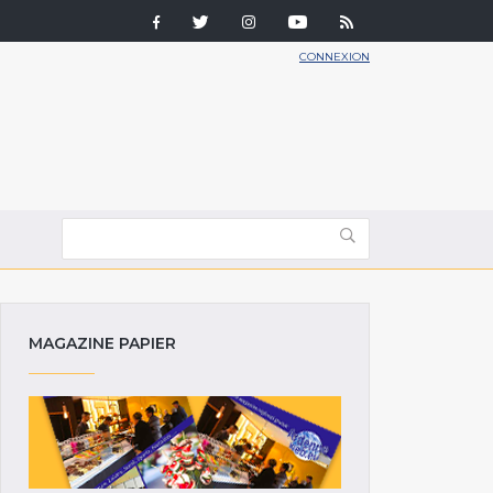
CONNEXION
MAGAZINE PAPIER