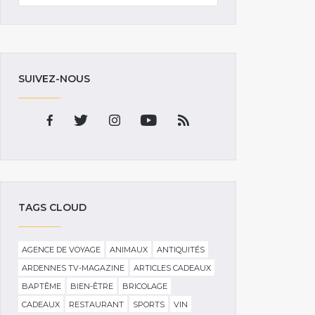
SUIVEZ-NOUS
TAGS CLOUD
AGENCE DE VOYAGE
ANIMAUX
ANTIQUITÉS
ARDENNES TV-MAGAZINE
ARTICLES CADEAUX
BAPTÊME
BIEN-ÊTRE
BRICOLAGE
CADEAUX
RESTAURANT
SPORTS
VIN