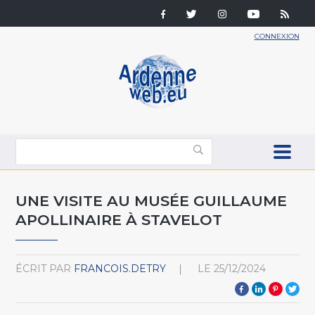
CONNEXION
UNE VISITE AU MUSÉE GUILLAUME
APOLLINAIRE À STAVELOT
ÉCRIT PAR
FRANCOIS.DETRY
LE
25/12/2024