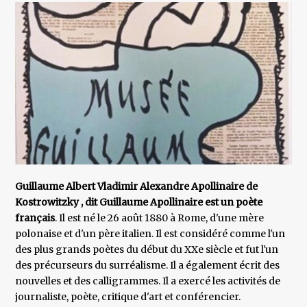
Guillaume Albert Vladimir Alexandre Apollinaire de
Kostrowitzky , dit Guillaume Apollinaire est un poète
français
. Il est né le 26 août 1880 à Rome, d'une mère
polonaise et d'un père italien. Il est considéré comme l'un
des plus grands poètes du début du XXe siècle et fut l'un
des précurseurs du surréalisme. Il a également écrit des
nouvelles et des calligrammes. Il a exercé les activités de
journaliste, poète, critique d'art et conférencier.