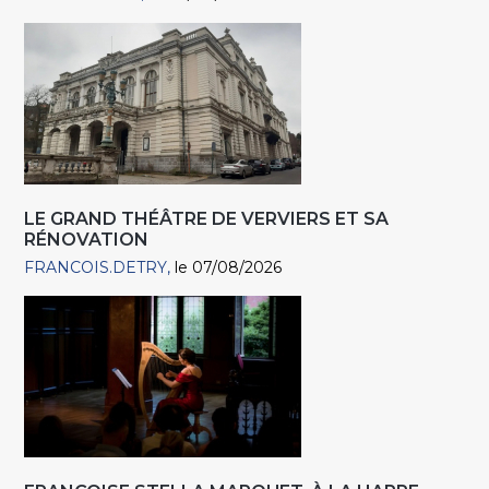
LE GRAND THÉÂTRE DE VERVIERS ET SA
RÉNOVATION
FRANCOIS.DETRY
le 07/08/2026