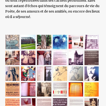
ou sont répertoriées dans ses carnets personnels. Elles
sont autant d’échos qui témoignent du parcours de vie du
Poète, de ses amours et de ses amitiés, ou encore des lieux
où il a séjourné.