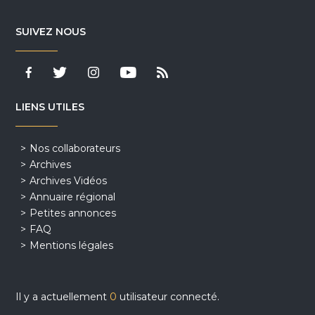
SUIVEZ NOUS
LIENS UTILES
Nos collaborateurs
Archives
Archives Vidéos
Annuaire régional
Petites annonces
FAQ
Mentions légales
Il y a actuellement
0
utilisateur connecté.