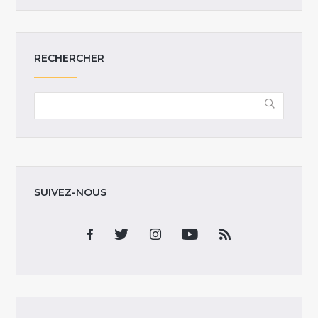
RECHERCHER
SUIVEZ-NOUS