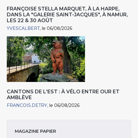
FRANÇOISE STELLA MARQUET, À LA HARPE,
DANS LA "GALERIE SAINT-JACQUES", À NAMUR,
LES 22 & 30 AOÛT
YVESCALBERT
le 06/08/2026
CANTONS DE L'EST : À VÉLO ENTRE OUR ET
AMBLÈVE
FRANCOIS.DETRY
le 06/08/2026
MAGAZINE PAPIER