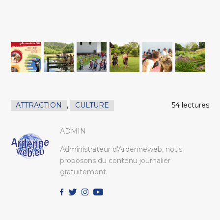
ATTRACTION
,
CULTURE
54 lectures
ADMIN
Administrateur d'Ardenneweb, nous
proposons du contenu journalier
gratuitement.