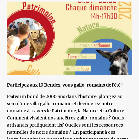
Participez aux 10 Rendez-vous gallo-romains de l'été !
Faites un bond de 2000 ans dans l’histoire, plongez au
sein d’une villa gallo-romaine et découvrez notre
domaine à travers le Patrimoine, la Nature et la Culture.
Comment vivaient nos ancêtres gallo-romains ? Quels
artisanats pratiquaient-ils? Quelles sont les ressources
naturelles de notre domaine ? En participant à ces