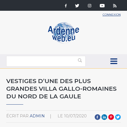
CONNEXION
VESTIGES D’UNE DES PLUS
GRANDES VILLA GALLO-ROMAINES
DU NORD DE LA GAULE
ÉCRIT PAR
ADMIN
LE
10/07/2020