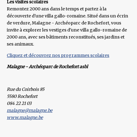
Les visites scolaires
Remontez 2000 ans dans le temps et partez à la
découverte d'une villa gallo-romaine. Situé dans un écrin
de verdure, Malagne - Archéoparc de Rochefort, vous
invite à explorer les vestiges d'une villa gallo-romaine de
2000 ans, avec ses bâtiments reconstitués, ses jardins et
ses animaux.
Cliquez et découvrez nos programmes scolaires
Malagne - Archéoparc de Rochefort asbl
Rue du Coirbois 85
5580 Rochefort
084 22 21 03
malagne@malagne.be
www.malagne.be