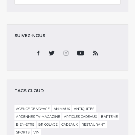
SUIVEZ-NOUS
TAGS CLOUD
AGENCE DE VOYAGE
ANIMAUX
ANTIQUITÉS
ARDENNES TV-MAGAZINE
ARTICLES CADEAUX
BAPTÊME
BIEN-ÊTRE
BRICOLAGE
CADEAUX
RESTAURANT
SPORTS
VIN