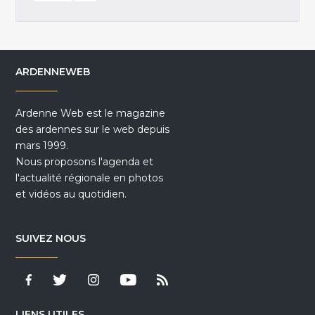
ARDENNEWEB
Ardenne Web est le magazine
des ardennes sur le web depuis
mars 1999.
Nous proposons l'agenda et
l'actualité régionale en photos
et vidéos au quotidien.
SUIVEZ NOUS
LIENS UTILES