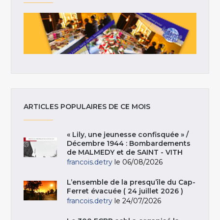
ARTICLES POPULAIRES DE CE MOIS
« Lily, une jeunesse confisquée » /
Décembre 1944 : Bombardements
de MALMEDY et de SAINT - VITH
francois.detry
le 06/08/2026
L’ensemble de la presqu’île du Cap-
Ferret évacuée ( 24 juillet 2026 )
francois.detry
le 24/07/2026