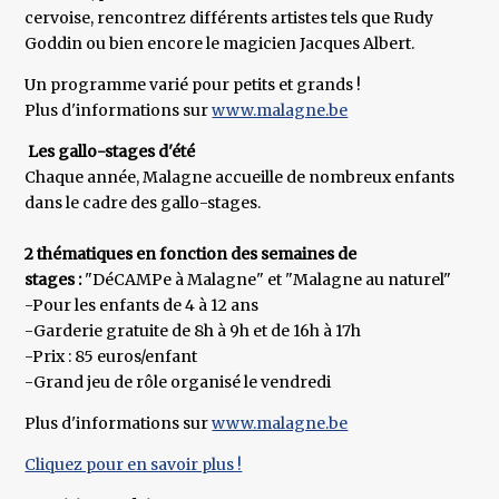
cervoise, rencontrez différents artistes tels que Rudy
Goddin ou bien encore le magicien Jacques Albert.
Un programme varié pour petits et grands !
Plus d'informations sur
www.malagne.be
Les gallo-stages d'été
Chaque année, Malagne accueille de nombreux enfants
dans le cadre des gallo-stages.
2 thématiques en fonction des semaines de
stages :
"DéCAMPe à Malagne" et "Malagne au naturel"
-Pour les enfants de 4 à 12 ans
-Garderie gratuite de 8h à 9h et de 16h à 17h
-Prix : 85 euros/enfant
-Grand jeu de rôle organisé le vendredi
Plus d'informations sur
www.malagne.be
Cliquez pour en savoir plus !