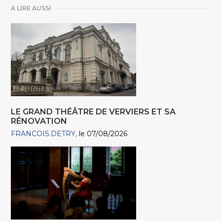
A LIRE AUSSI
LE GRAND THÉÂTRE DE VERVIERS ET SA
RÉNOVATION
FRANCOIS.DETRY
le 07/08/2026