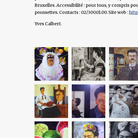
Bruxelles. Accessibilité : pour tous, y compris p
poussettes. Contacts : 02/300.01.00. Site web :
http
Yves Calbert.