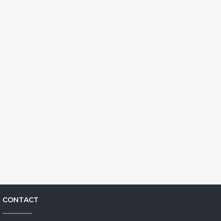
CONTACT