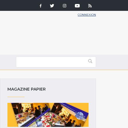
CONNEXION
MAGAZINE PAPIER