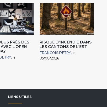
 PLUS PRÈS DES
RISQUE D'INCENDIE DANS
 AVEC L’OPEN
LES CANTONS DE L’EST
DAY
FRANCOIS.DETRY
le
DETRY
le
05/08/2026
LIENS UTILES