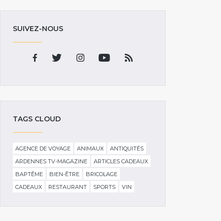
SUIVEZ-NOUS
TAGS CLOUD
AGENCE DE VOYAGE
ANIMAUX
ANTIQUITÉS
ARDENNES TV-MAGAZINE
ARTICLES CADEAUX
BAPTÊME
BIEN-ÊTRE
BRICOLAGE
CADEAUX
RESTAURANT
SPORTS
VIN